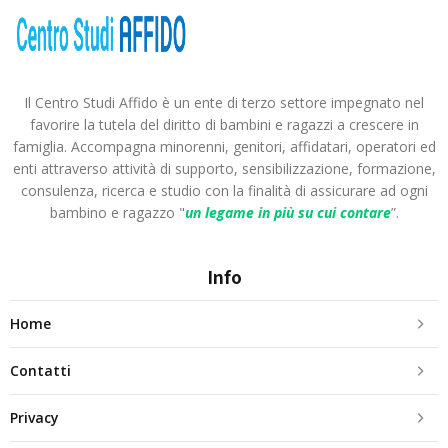
Il Centro Studi Affido è un ente di terzo settore impegnato nel
favorire la tutela del diritto di bambini e ragazzi a crescere in
famiglia. Accompagna minorenni, genitori, affidatari, operatori ed
enti attraverso attività di supporto, sensibilizzazione, formazione,
consulenza, ricerca e studio con la finalità di assicurare ad ogni
bambino e ragazzo "
un legame in più
su cui contare
”.
Info
Home
Contatti
Privacy