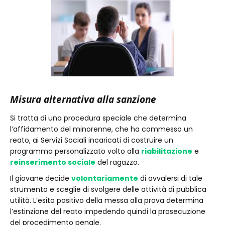
Misura alternativa alla sanzione
Si tratta di una procedura speciale che determina
l’affidamento del minorenne, che ha commesso un
reato, ai Servizi Sociali incaricati di costruire un
programma personalizzato volto alla
riabilitazione
e
reinserimento sociale
del ragazzo.
Il giovane decide
volontariamente
di avvalersi di tale
strumento e sceglie di svolgere delle attività di pubblica
utilità. L’esito positivo della messa alla prova determina
l’estinzione del reato impedendo quindi la prosecuzione
del procedimento penale.