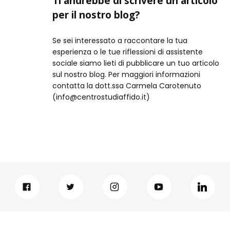
Ti andrebbe di scrivere un articolo
per il nostro blog?
Se sei interessato a raccontare la tua
esperienza o le tue riflessioni di assistente
sociale siamo lieti di pubblicare un tuo articolo
sul nostro blog. Per maggiori informazioni
contatta la dott.ssa Carmela Carotenuto
(info@centrostudiaffido.it)