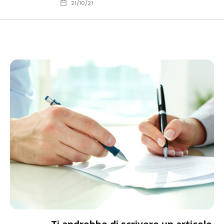
21/10/21