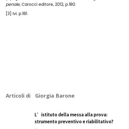
penale
, Carocci editore, 2012, p.180.
[3] Ivi. p.181.
Articoli di
Giorgia Barone
L’istituto della messa alla prova:
strumento preventivo e riabilitativo?