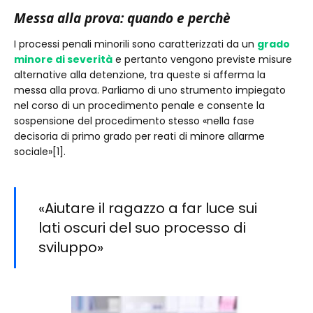
Messa alla prova: quando e perchè
I processi penali minorili sono caratterizzati da un
grado
minore di severità
e pertanto vengono previste misure
alternative alla detenzione, tra queste si afferma la
messa alla prova. Parliamo di uno strumento impiegato
nel corso di un procedimento penale e consente la
sospensione del procedimento stesso «nella fase
decisoria di primo grado per reati di minore allarme
sociale»[1].
«Aiutare il ragazzo a far luce sui
lati oscuri del suo processo di
sviluppo»