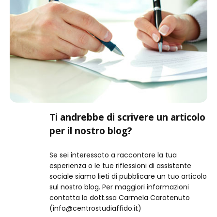
Ti andrebbe di scrivere un articolo
per il nostro blog?
Se sei interessato a raccontare la tua
esperienza o le tue riflessioni di assistente
sociale siamo lieti di pubblicare un tuo articolo
sul nostro blog. Per maggiori informazioni
contatta la dott.ssa Carmela Carotenuto
(info@centrostudiaffido.it)