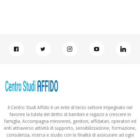
Il Centro Studi Affido è un ente di terzo settore impegnato nel
favorire la tutela del diritto di bambini e ragazzi a crescere in
famiglia. Accompagna minorenni, genitori, affidatari, operatori ed
enti attraverso attività di supporto, sensibilizzazione, formazione,
consulenza, ricerca e studio con la finalità di assicurare ad ogni