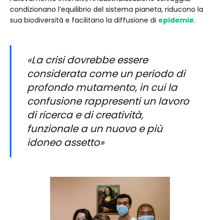
condizionano l’equilibrio del sistema pianeta, riducono la
sua biodiversità e facilitano la diffusione di
epidemie
.
«La crisi dovrebbe essere
considerata come un periodo di
profondo mutamento, in cui la
confusione rappresenti un lavoro
di ricerca e di creatività,
funzionale a un nuovo e più
idoneo assetto»