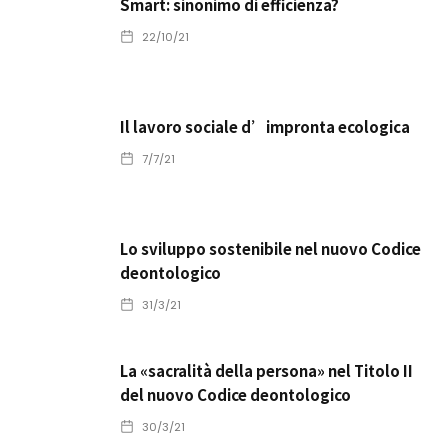
Smart: sinonimo di efficienza?
22/10/21
Il lavoro sociale d’impronta ecologica
7/7/21
Lo sviluppo sostenibile nel nuovo Codice
deontologico
31/3/21
La «sacralità della persona» nel Titolo II
del nuovo Codice deontologico
30/3/21