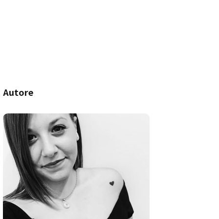
Autore