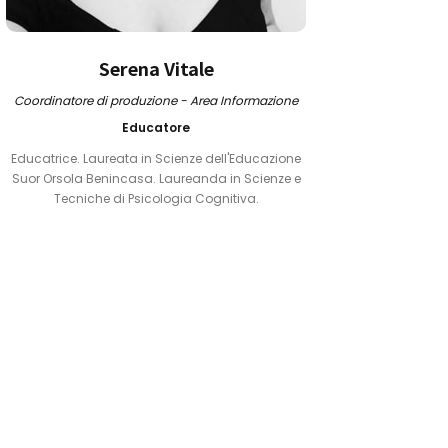
Serena Vitale
Coordinatore di produzione - Area Informazione
Educatore
Educatrice. Laureata in Scienze dell'Educazione
Suor Orsola Benincasa. Laureanda in Scienze e
Tecniche di Psicologia Cognitiva.