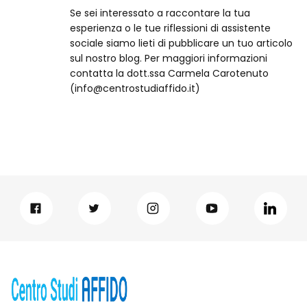
Se sei interessato a raccontare la tua
esperienza o le tue riflessioni di assistente
sociale siamo lieti di pubblicare un tuo articolo
sul nostro blog. Per maggiori informazioni
contatta la dott.ssa Carmela Carotenuto
(info@centrostudiaffido.it)