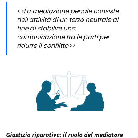
<<La mediazione penale consiste
nell’attività di un terzo neutrale al
fine di stabilire una
comunicazione tra le parti per
ridurre il conflitto>>
Giustizia riparativa: il ruolo del mediatore