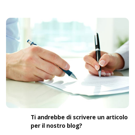
Ti andrebbe di scrivere un articolo
per il nostro blog?