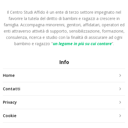
Il Centro Studi Affido è un ente di terzo settore impegnato nel
favorire la tutela del diritto di bambini e ragazzi a crescere in
famiglia. Accompagna minorenni, genitori, affidatari, operatori ed
enti attraverso attività di supporto, sensibilizzazione, formazione,
consulenza, ricerca e studio con la finalità di assicurare ad ogni
bambino e ragazzo "
un legame in più
su cui contare
”.
Info
Home
Contatti
Privacy
Cookie