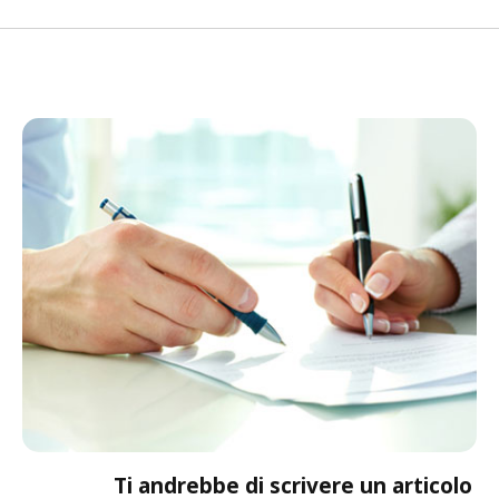
Ti andrebbe di scrivere un articolo