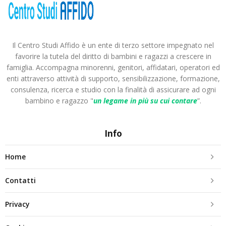
Il Centro Studi Affido è un ente di terzo settore impegnato nel
favorire la tutela del diritto di bambini e ragazzi a crescere in
famiglia. Accompagna minorenni, genitori, affidatari, operatori ed
enti attraverso attività di supporto, sensibilizzazione, formazione,
consulenza, ricerca e studio con la finalità di assicurare ad ogni
bambino e ragazzo "
un legame in più
su cui contare
”.
Info
Home
Contatti
Privacy