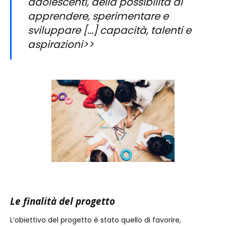
adolescenti, della possibilità di
apprendere, sperimentare e
sviluppare [...] capacità, talenti e
aspirazioni>>
Le finalità del progetto
L’obiettivo del progetto è stato quello di favorire,