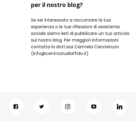
per il nostro blog?
Se sei interessato a raccontare la tua
esperienza o le tue riflessioni di assistente
sociale siamo lieti di pubblicare un tuo articolo
sul nostro blog. Per maggiori informazioni
contatta la dott.ssa Carmela Carotenuto
(info@centrostudiaffido.it)