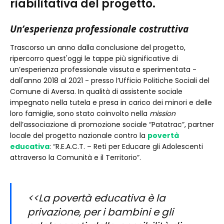
riabilitativa del progetto.
Un’esperienza professionale costruttiva
Trascorso un anno dalla conclusione del progetto,
ripercorro quest'oggi le tappe più significative di
un’esperienza professionale vissuta e sperimentata -
dall'anno 2018 al 2021 - presso l’Ufficio Politiche Sociali del
Comune di Aversa. In qualità di assistente sociale
impegnato nella tutela e presa in carico dei minori e delle
loro famiglie, sono stato coinvolto nella
mission
dell’associazione di promozione sociale “Patatrac”, partner
locale del progetto nazionale contro la
povertà
educativa
: “R.E.A.C.T. – Reti per Educare gli Adolescenti
attraverso la Comunità e il Territorio”.
<<La povertà educativa è la
privazione, per i bambini e gli