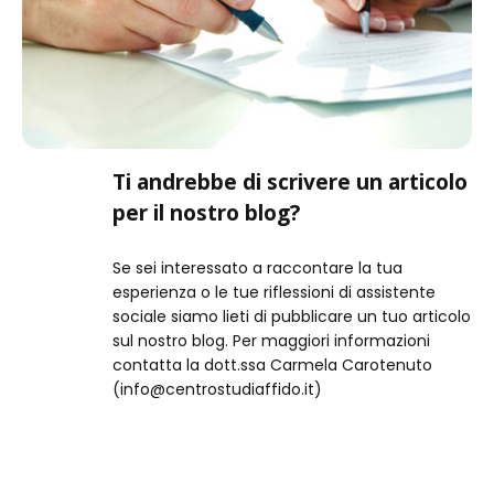
Ti andrebbe di scrivere un articolo
per il nostro blog?
Se sei interessato a raccontare la tua
esperienza o le tue riflessioni di assistente
sociale siamo lieti di pubblicare un tuo articolo
sul nostro blog. Per maggiori informazioni
contatta la dott.ssa Carmela Carotenuto
(info@centrostudiaffido.it)