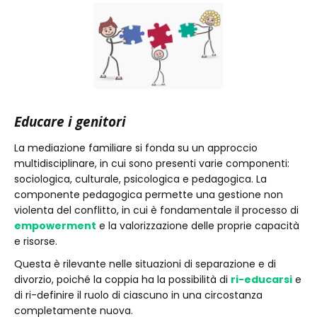
Educare i genitori
La mediazione familiare si fonda su un approccio
multidisciplinare, in cui sono presenti varie componenti:
sociologica, culturale, psicologica e pedagogica. La
componente pedagogica permette una gestione non
violenta del conflitto, in cui è fondamentale il processo di
empowerment
e la valorizzazione delle proprie capacità
e risorse.
Questa è rilevante nelle situazioni di separazione e di
divorzio, poiché la coppia ha la possibilità di
ri-educarsi
e
di ri-definire il ruolo di ciascuno in una circostanza
completamente nuova.