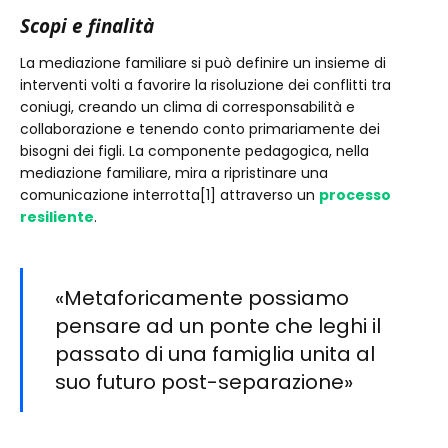
Scopi e finalità
La mediazione familiare si può definire un insieme di
interventi volti a favorire la risoluzione dei conflitti tra
coniugi, creando un clima di corresponsabilità e
collaborazione e tenendo conto primariamente dei
bisogni dei figli. La componente pedagogica, nella
mediazione familiare, mira a ripristinare una
comunicazione interrotta[1] attraverso un
processo
resiliente
.
«Metaforicamente possiamo
pensare ad un ponte che leghi il
passato di una famiglia unita al
suo futuro post-separazione»