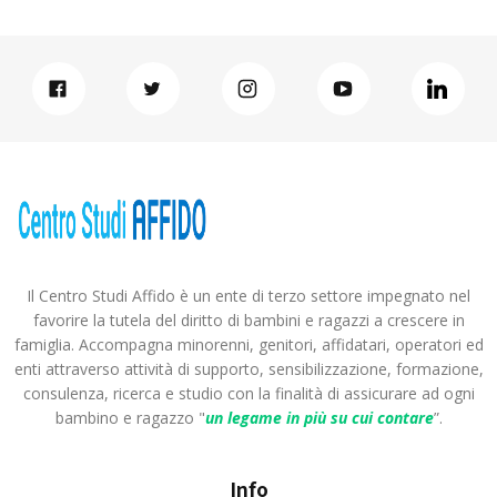
Il Centro Studi Affido è un ente di terzo settore impegnato nel
favorire la tutela del diritto di bambini e ragazzi a crescere in
famiglia. Accompagna minorenni, genitori, affidatari, operatori ed
enti attraverso attività di supporto, sensibilizzazione, formazione,
consulenza, ricerca e studio con la finalità di assicurare ad ogni
bambino e ragazzo "
un legame in più
su cui contare
”.
Info