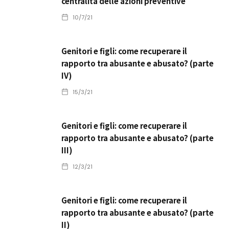
centralità delle azioni preventive
10/7/21
Genitori e figli: come recuperare il
rapporto tra abusante e abusato? (parte
IV)
15/3/21
Genitori e figli: come recuperare il
rapporto tra abusante e abusato? (parte
III)
12/3/21
Genitori e figli: come recuperare il
rapporto tra abusante e abusato? (parte
II)