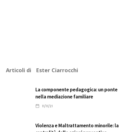
Articoli di
Ester Ciarrocchi
La componente pedagogica: un ponte
nella mediazione familiare
11/11/21
Violenza e Maltrattamento minorile: la