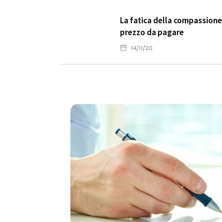
La fatica della compassione
prezzo da pagare
14/11/20