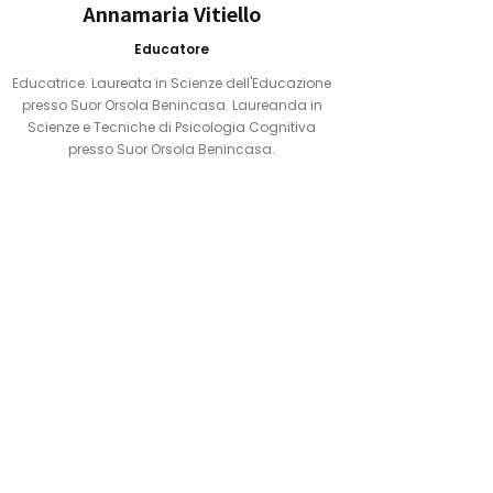
Annamaria Vitiello
Educatore
Educatrice. Laureata in Scienze dell'Educazione
presso Suor Orsola Benincasa. Laureanda in
Scienze e Tecniche di Psicologia Cognitiva
presso Suor Orsola Benincasa.