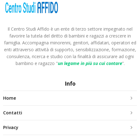
Il Centro Studi Affido è un ente di terzo settore impegnato nel
favorire la tutela del diritto di bambini e ragazzi a crescere in
famiglia. Accompagna minorenni, genitori, affidatari, operatori ed
enti attraverso attività di supporto, sensibilizzazione, formazione,
consulenza, ricerca e studio con la finalità di assicurare ad ogni
bambino e ragazzo "
un legame in più
su cui contare
”.
Info
Home
Contatti
Privacy