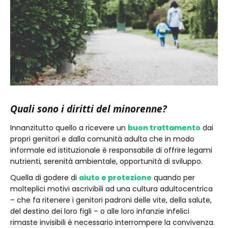
Quali sono i diritti del minorenne?
Innanzitutto quello a ricevere un
buon trattamento
dai
propri genitori e dalla comunità adulta che in modo
informale ed istituzionale è responsabile di offrire legami
nutrienti, serenità ambientale, opportunità di sviluppo.
Quella di godere di
aiuto e protezione
quando per
molteplici motivi ascrivibili ad una cultura adultocentrica
– che fa ritenere i genitori padroni delle vite, della salute,
del destino dei loro figli – o alle loro infanzie infelici
rimaste invisibili è necessario interrompere la convivenza.