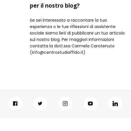
per il nostro blog?
Se sei interessato a raccontare la tua
esperienza o le tue riflessioni di assistente
sociale siamo lieti di pubblicare un tuo articolo
sul nostro blog. Per maggiori informazioni
contatta la dott.ssa Carmela Carotenuto
(info@centrostudiaffido.it)