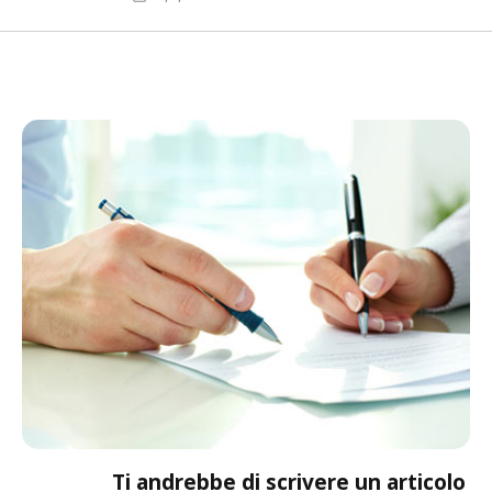
Ti andrebbe di scrivere un articolo