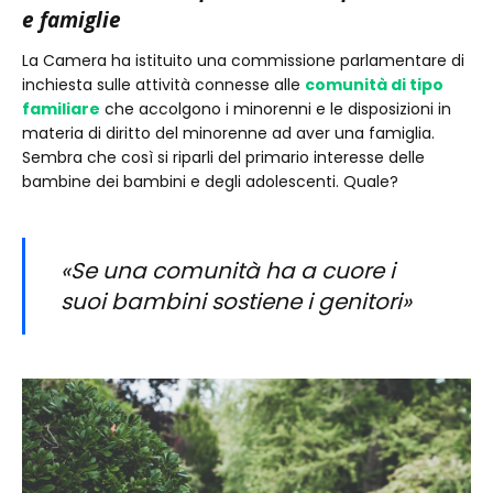
e famiglie
La Camera ha istituito una commissione parlamentare di
inchiesta sulle attività connesse alle
comunità di tipo
familiare
che accolgono i minorenni e le disposizioni in
materia di diritto del minorenne ad aver una famiglia.
Sembra che così si riparli del primario interesse delle
bambine dei bambini e degli adolescenti. Quale?
«Se una comunità ha a cuore i
suoi bambini sostiene i genitori»