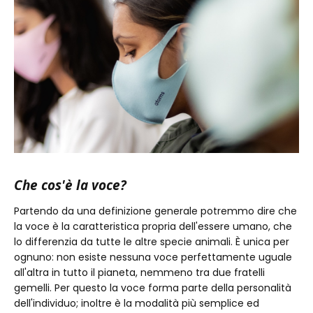
Che cos'è la voce?
Partendo da una definizione generale potremmo dire che
la voce è la caratteristica propria dell'essere umano, che
lo differenzia da tutte le altre specie animali. È unica per
ognuno: non esiste nessuna voce perfettamente uguale
all'altra in tutto il pianeta, nemmeno tra due fratelli
gemelli. Per questo la voce forma parte della personalità
dell'individuo; inoltre è la modalità più semplice ed