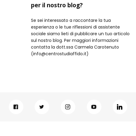
per il nostro blog?
Se sei interessato a raccontare la tua
esperienza o le tue riflessioni di assistente
sociale siamo lieti di pubblicare un tuo articolo
sul nostro blog. Per maggiori informazioni
contatta la dott.ssa Carmela Carotenuto
(info@centrostudiaffido.it)