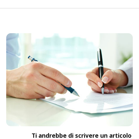
Ti andrebbe di scrivere un articolo