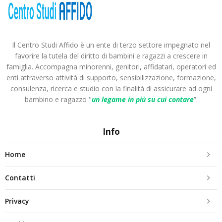
Il Centro Studi Affido è un ente di terzo settore impegnato nel
favorire la tutela del diritto di bambini e ragazzi a crescere in
famiglia. Accompagna minorenni, genitori, affidatari, operatori ed
enti attraverso attività di supporto, sensibilizzazione, formazione,
consulenza, ricerca e studio con la finalità di assicurare ad ogni
bambino e ragazzo "
un legame in più
su cui contare
”.
Info
Home
Contatti
Privacy