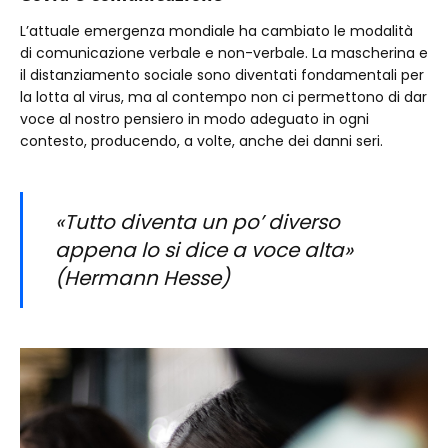
L’attuale emergenza mondiale ha cambiato le modalità
di comunicazione verbale e non-verbale. La mascherina e
il distanziamento sociale sono diventati fondamentali per
la lotta al virus, ma al contempo non ci permettono di dar
voce al nostro pensiero in modo adeguato in ogni
contesto, producendo, a volte, anche dei danni seri.
«Tutto diventa un po’ diverso
appena lo si dice a voce alta»
(Hermann Hesse)