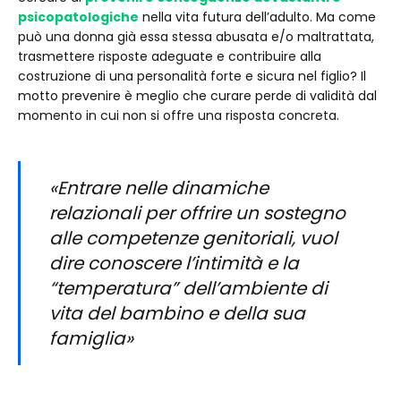
psicopatologiche
nella vita futura dell’adulto. Ma come
può una donna già essa stessa abusata e/o maltrattata,
trasmettere risposte adeguate e contribuire alla
costruzione di una personalità forte e sicura nel figlio? Il
motto prevenire è meglio che curare perde di validità dal
momento in cui non si offre una risposta concreta.
«Entrare nelle dinamiche
relazionali per offrire un sostegno
alle competenze genitoriali, vuol
dire conoscere l’intimità e la
“temperatura” dell’ambiente di
vita del bambino e della sua
famiglia»