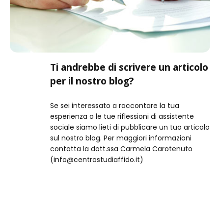
Ti andrebbe di scrivere un articolo
per il nostro blog?
Se sei interessato a raccontare la tua
esperienza o le tue riflessioni di assistente
sociale siamo lieti di pubblicare un tuo articolo
sul nostro blog. Per maggiori informazioni
contatta la dott.ssa Carmela Carotenuto
(info@centrostudiaffido.it)