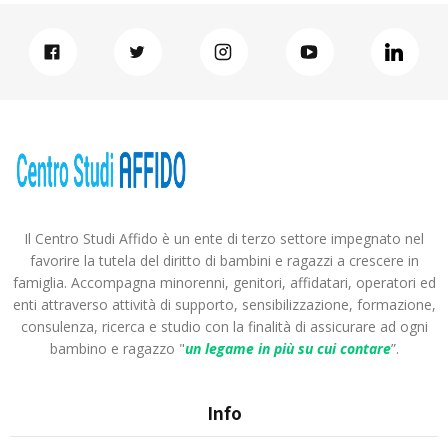
Il Centro Studi Affido è un ente di terzo settore impegnato nel
favorire la tutela del diritto di bambini e ragazzi a crescere in
famiglia. Accompagna minorenni, genitori, affidatari, operatori ed
enti attraverso attività di supporto, sensibilizzazione, formazione,
consulenza, ricerca e studio con la finalità di assicurare ad ogni
bambino e ragazzo "
un legame in più
su cui contare
”.
Info