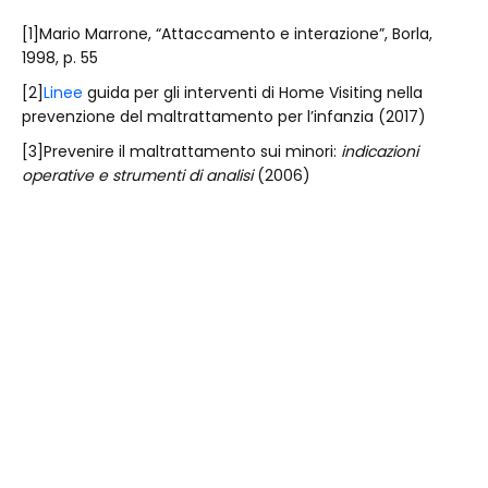
[1]Mario Marrone, “Attaccamento e interazione”, Borla,
1998, p. 55
[2]
Linee
guida per gli interventi di Home Visiting nella
prevenzione del maltrattamento per l’infanzia (2017)
[3]Prevenire il maltrattamento sui minori:
indicazioni
operative e strumenti di analisi
(2006)