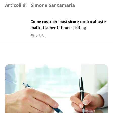
Articoli di
Simone Santamaria
Come costruire basi sicure contro abusi e
maltrattamenti: home visiting
21/9/20