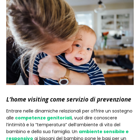
L’home visiting come servizio di prevenzione
Entrare nelle dinamiche relazionali per offrire un sostegno
alle
competenze genitoriali
, vuol dire conoscere
l’intimità e la “temperatura” dell’ambiente di vita del
bambino e della sua famiglia. Un
ambiente sensibile e
responsivo
ai bisogni del bambino pone le basi per un