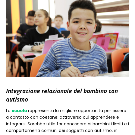
Integrazione relazionale del bambino con
autismo
La
scuola
rappresenta la migliore opportunità per essere
a contatto con coetanei attraverso cui apprendere e
integrarsi. Sarebbe utile far conoscere ai bambini i limiti e i
comportamenti comuni dei soggetti con autismo, in