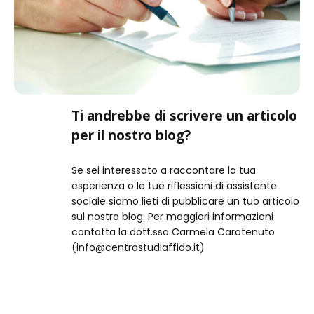
Ti andrebbe di scrivere un articolo
per il nostro blog?
Se sei interessato a raccontare la tua
esperienza o le tue riflessioni di assistente
sociale siamo lieti di pubblicare un tuo articolo
sul nostro blog. Per maggiori informazioni
contatta la dott.ssa Carmela Carotenuto
(info@centrostudiaffido.it)