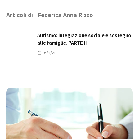
Articoli di
Federica Anna Rizzo
Autismo: integrazione sociale e sostegno
alle famiglie. PARTE II
6/4/21