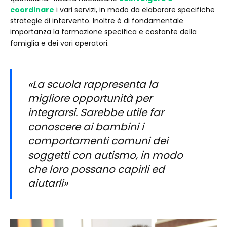
coordinare
i vari servizi, in modo da elaborare specifiche
strategie di intervento. Inoltre è di fondamentale
importanza la formazione specifica e costante della
famiglia e dei vari operatori.
«La scuola rappresenta la
migliore opportunità per
integrarsi. Sarebbe utile far
conoscere ai bambini i
comportamenti comuni dei
soggetti con autismo, in modo
che loro possano capirli ed
aiutarli»