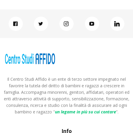
Il Centro Studi Affido è un ente di terzo settore impegnato nel
favorire la tutela del diritto di bambini e ragazzi a crescere in
famiglia. Accompagna minorenni, genitori, affidatari, operatori ed
enti attraverso attività di supporto, sensibilizzazione, formazione,
consulenza, ricerca e studio con la finalità di assicurare ad ogni
bambino e ragazzo "
un legame in più
su cui contare
”.
Info