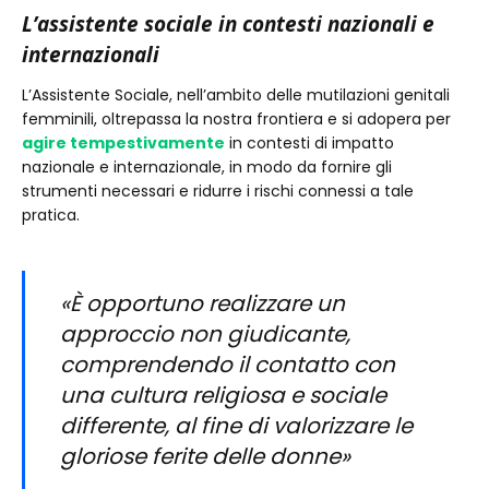
L’assistente sociale in contesti nazionali e
internazionali
L’Assistente Sociale, nell’ambito delle mutilazioni genitali
femminili, oltrepassa la nostra frontiera e si adopera per
agire tempestivamente
in contesti di impatto
nazionale e internazionale, in modo da fornire gli
strumenti necessari e ridurre i rischi connessi a tale
pratica.
«È opportuno realizzare un
approccio non giudicante,
comprendendo il contatto con
una cultura religiosa e sociale
differente, al fine di valorizzare le
gloriose ferite delle donne»