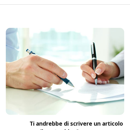
Ti andrebbe di scrivere un articolo