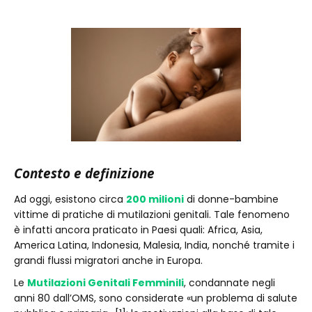
Contesto e definizione
Ad oggi, esistono circa
200 milioni
di donne-bambine
vittime di pratiche di mutilazioni genitali. Tale fenomeno
è infatti ancora praticato in Paesi quali: Africa, Asia,
America Latina, Indonesia, Malesia, India, nonché tramite i
grandi flussi migratori anche in Europa.
Le
Mutilazioni Genitali Femminili
, condannate negli
anni 80 dall’OMS, sono considerate «un problema di salute