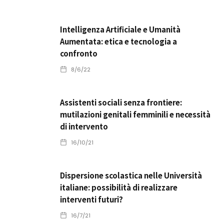
Intelligenza Artificiale e Umanità
Aumentata: etica e tecnologia a
confronto
8/6/22
Assistenti sociali senza frontiere:
mutilazioni genitali femminili e necessità
di intervento
16/10/21
Dispersione scolastica nelle Università
italiane: possibilità di realizzare
interventi futuri?
16/7/21