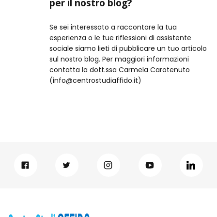
per il nostro blog?
Se sei interessato a raccontare la tua
esperienza o le tue riflessioni di assistente
sociale siamo lieti di pubblicare un tuo articolo
sul nostro blog. Per maggiori informazioni
contatta la dott.ssa Carmela Carotenuto
(info@centrostudiaffido.it)