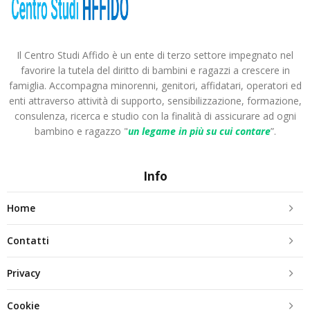
Il Centro Studi Affido è un ente di terzo settore impegnato nel
favorire la tutela del diritto di bambini e ragazzi a crescere in
famiglia. Accompagna minorenni, genitori, affidatari, operatori ed
enti attraverso attività di supporto, sensibilizzazione, formazione,
consulenza, ricerca e studio con la finalità di assicurare ad ogni
bambino e ragazzo "
un legame in più
su cui contare
”.
Info
Home
Contatti
Privacy
Cookie