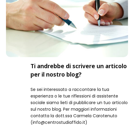
Ti andrebbe di scrivere un articolo
per il nostro blog?
Se sei interessato a raccontare la tua
esperienza o le tue riflessioni di assistente
sociale siamo lieti di pubblicare un tuo articolo
sul nostro blog. Per maggiori informazioni
contatta la dott.ssa Carmela Carotenuto
(info@centrostudiaffido.it)