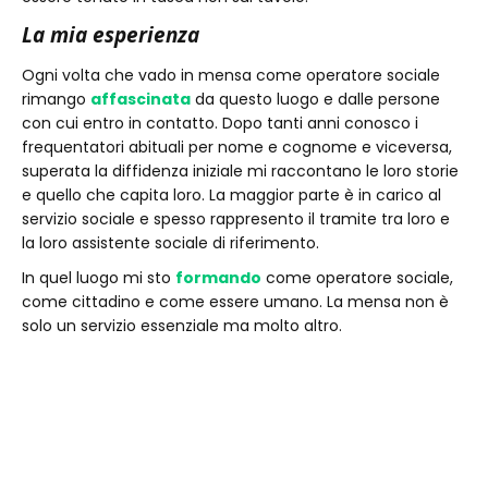
La mia esperienza
Ogni volta che vado in mensa come operatore sociale
rimango
affascinata
da questo luogo e dalle persone
con cui entro in contatto. Dopo tanti anni conosco i
frequentatori abituali per nome e cognome e viceversa,
superata la diffidenza iniziale mi raccontano le loro storie
e quello che capita loro. La maggior parte è in carico al
servizio sociale e spesso rappresento il tramite tra loro e
la loro assistente sociale di riferimento.
In quel luogo mi sto
formando
come operatore sociale,
come cittadino e come essere umano. La mensa non è
solo un servizio essenziale ma molto altro.