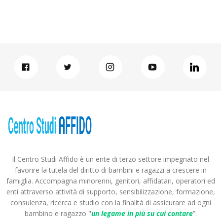
Il Centro Studi Affido è un ente di terzo settore impegnato nel
favorire la tutela del diritto di bambini e ragazzi a crescere in
famiglia. Accompagna minorenni, genitori, affidatari, operatori ed
enti attraverso attività di supporto, sensibilizzazione, formazione,
consulenza, ricerca e studio con la finalità di assicurare ad ogni
bambino e ragazzo "
un legame in più
su cui contare
”.