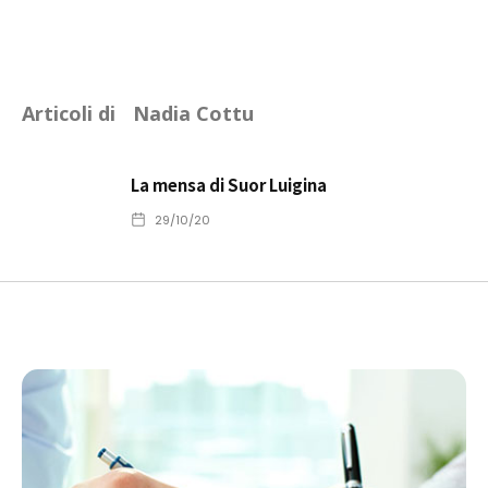
Articoli di
Nadia Cottu
La mensa di Suor Luigina
29/10/20