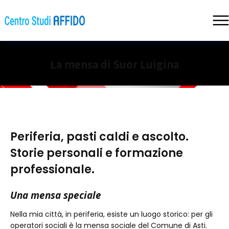
La mensa di Suor Luigina
Periferia, pasti caldi e ascolto.
Storie personali e formazione
professionale.
Una mensa speciale
Nella mia città, in periferia, esiste un luogo storico: per gli
operatori sociali è la mensa sociale del Comune di Asti.