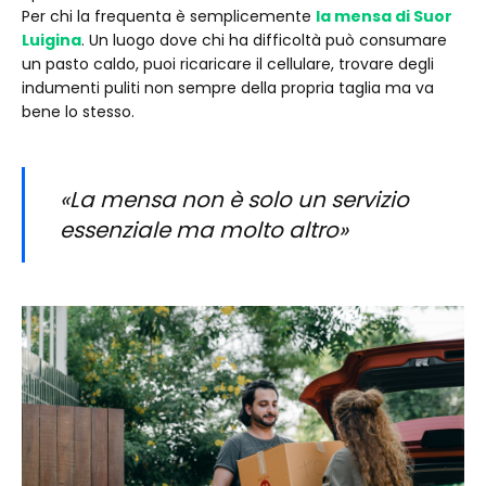
Per chi la frequenta è semplicemente
la mensa di Suor
Luigina
. Un luogo dove chi ha difficoltà può consumare
un pasto caldo, puoi ricaricare il cellulare, trovare degli
indumenti puliti non sempre della propria taglia ma va
bene lo stesso.
«La mensa non è solo un servizio
essenziale ma molto altro»