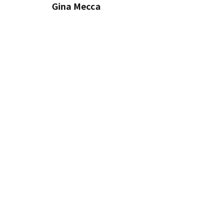
Gina Mecca