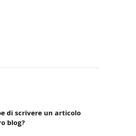
e di scrivere un articolo
ro blog?