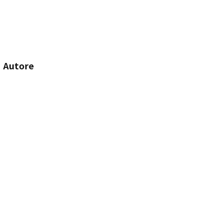
Autore