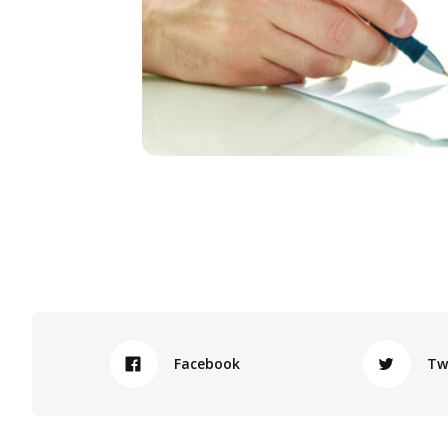
Facebook
Tw