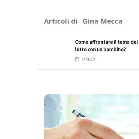
Articoli di
Gina Mecca
Come affrontare il tema del
lutto con un bambino?
14/4/23