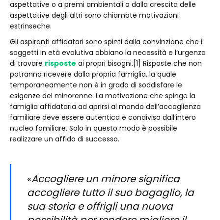
aspettative o a premi ambientali o dalla crescita delle
aspettative degli altri sono chiamate motivazioni
estrinseche.
Gli aspiranti affidatari sono spinti dalla convinzione che i
soggetti in età evolutiva abbiano la necessità e l’urgenza
di trovare
risposte
ai propri bisogni.[1] Risposte che non
potranno ricevere dalla propria famiglia, la quale
temporaneamente non è in grado di soddisfare le
esigenze del minorenne. La motivazione che spinge la
famiglia affidataria ad aprirsi al mondo dell’accoglienza
familiare deve essere autentica e condivisa dall’intero
nucleo familiare. Solo in questo modo è possibile
realizzare un affido di successo.
«
Accogliere un minore significa
accogliere tutto il suo bagaglio, la
sua storia e offrigli una nuova