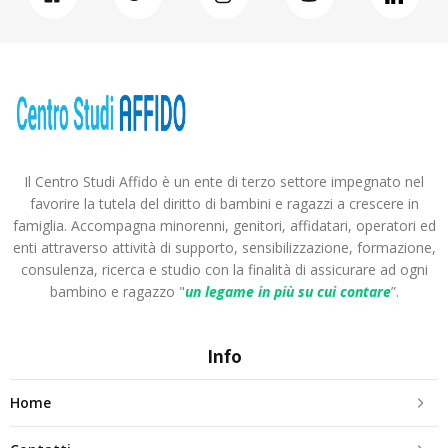
Il Centro Studi Affido è un ente di terzo settore impegnato nel
favorire la tutela del diritto di bambini e ragazzi a crescere in
famiglia. Accompagna minorenni, genitori, affidatari, operatori ed
enti attraverso attività di supporto, sensibilizzazione, formazione,
consulenza, ricerca e studio con la finalità di assicurare ad ogni
bambino e ragazzo "
un legame in più
su cui contare
”.
Info
Home