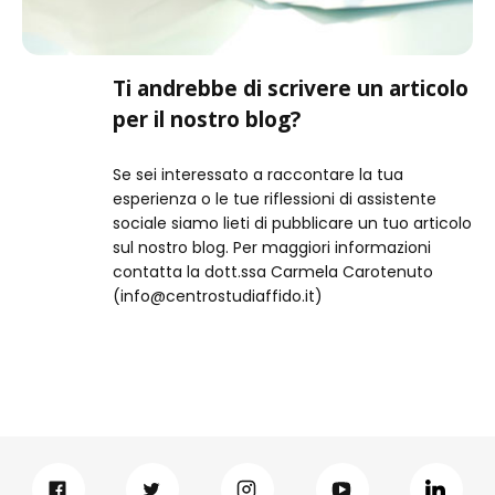
Ti andrebbe di scrivere un articolo
per il nostro blog?
Se sei interessato a raccontare la tua
esperienza o le tue riflessioni di assistente
sociale siamo lieti di pubblicare un tuo articolo
sul nostro blog. Per maggiori informazioni
contatta la dott.ssa Carmela Carotenuto
(info@centrostudiaffido.it)