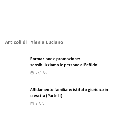
Articoli di
Ylenia Luciano
Formazione e promozione:
sensibilizziamo le persone all'affido!
24/6/22
Affidamento familiare: istituto giuridico in
crescita (Parte II)
31/7/21