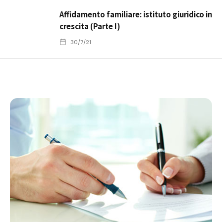
Affidamento familiare: istituto giuridico in
crescita (Parte I)
30/7/21