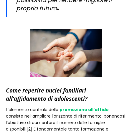
possibilità per rendere migliore il
proprio futuro
»
Come reperire nuclei familiari
all’affidamento di adolescenti?
L’elemento centrale della
promozione all’affido
consiste nell’ampliare l’orizzonte di riferimento, ponendosi
l’obiettivo di aumentare il numero delle famiglie
disponibili.[2] È fondamentale tanta formazione e