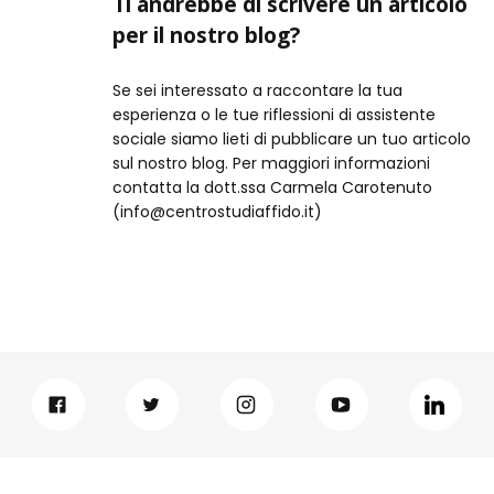
Ti andrebbe di scrivere un articolo
per il nostro blog?
Se sei interessato a raccontare la tua
esperienza o le tue riflessioni di assistente
sociale siamo lieti di pubblicare un tuo articolo
sul nostro blog. Per maggiori informazioni
contatta la dott.ssa Carmela Carotenuto
(info@centrostudiaffido.it)