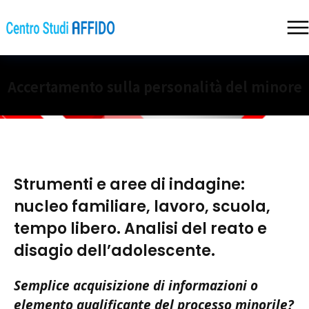
Accertamento sulla personalità del minore
Strumenti e aree di indagine:
nucleo familiare, lavoro, scuola,
tempo libero. Analisi del reato e
disagio dell’adolescente.
Semplice acquisizione di informazioni o
elemento qualificante del processo minorile?