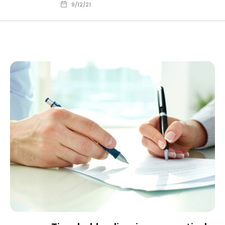
9/12/21