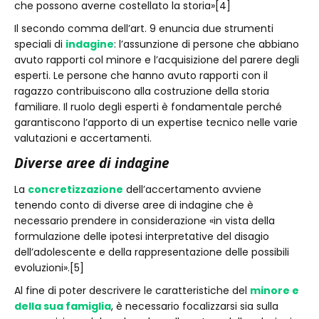
che possono averne costellato la storia»[4]
Il secondo comma dell’art. 9 enuncia due strumenti
speciali di
indagine
: l’assunzione di persone che abbiano
avuto rapporti col minore e l’acquisizione del parere degli
esperti. Le persone che hanno avuto rapporti con il
ragazzo contribuiscono alla costruzione della storia
familiare. Il ruolo degli esperti è fondamentale perché
garantiscono l’apporto di un expertise tecnico nelle varie
valutazioni e accertamenti.
Diverse aree di indagine
La
concretizzazione
dell’accertamento avviene
tenendo conto di diverse aree di indagine che è
necessario prendere in considerazione «in vista della
formulazione delle ipotesi interpretative del disagio
dell’adolescente e della rappresentazione delle possibili
evoluzioni».[5]
Al fine di poter descrivere le caratteristiche del
minore e
della sua famiglia
, è necessario focalizzarsi sia sulla