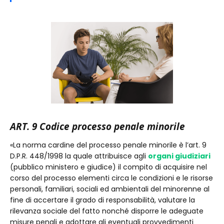
ART. 9 Codice processo penale minorile
«La norma cardine del processo penale minorile è l’art. 9
D.P.R. 448/1998 la quale attribuisce agli
organi giudiziari
(pubblico ministero e giudice) il compito di acquisire nel
corso del processo elementi circa le condizioni e le risorse
personali, familiari, sociali ed ambientali del minorenne al
fine di accertare il grado di responsabilità, valutare la
rilevanza sociale del fatto nonché disporre le adeguate
misure penali e adottare gli eventuali provvedimenti