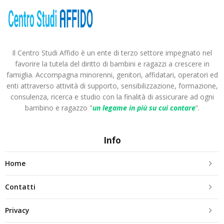
Il Centro Studi Affido è un ente di terzo settore impegnato nel
favorire la tutela del diritto di bambini e ragazzi a crescere in
famiglia. Accompagna minorenni, genitori, affidatari, operatori ed
enti attraverso attività di supporto, sensibilizzazione, formazione,
consulenza, ricerca e studio con la finalità di assicurare ad ogni
bambino e ragazzo "
un legame in più
su cui contare
”.
Info
Home
Contatti
Privacy