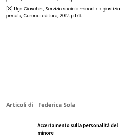
[8] Ugo Ciaschini, Servizio sociale minorile e giustizia
penale, Carocci editore, 2012, p.173.
Articoli di
Federica Sola
Accertamento sulla personalità del
minore