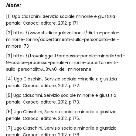
Note:
[1] Ugo Ciaschini, Servizio sociale minorile e giustizia
penale, Carocci editore, 2012, p.171.
[2] https://www.studiolegalevallone.it/diritto-penale-
minorile-torino/accertamenti-sulla-personalita-del-
minore-73
[3] https://trovalegge.it/processo-penale-minorile/art-
9-codice-processo-penale-minorile-accertamenti-
sulla-personalit%C3%A0-del-minorenne
[4] Ugo Ciaschini, Servizio sociale minorile e giustizia
penale, Carocci editore, 2012, p.172.
[5] Ugo Ciaschini, Servizio sociale minorile e giustizia
penale, Carocci editore, 2012, p.173.
[6] Ugo Ciaschini, Servizio sociale minorile e giustizia
penale, Carocci editore, 2012, p.175.
[7] Ugo Ciaschini, Servizio sociale minorile e giustizia
penale, Carocci editore, 2012, p.176.