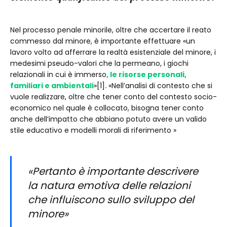
Nel processo penale minorile, oltre che accertare il reato
commesso dal minore, è importante effettuare «un
lavoro volto ad afferrare la realtà esistenziale del minore, i
medesimi pseudo-valori che la permeano, i giochi
relazionali in cui è immerso
, le risorse personali,
familiari e ambientali
»[1]
.
«Nell’analisi di contesto che si
vuole realizzare, oltre che tener conto del contesto socio-
economico nel quale è collocato, bisogna tener conto
anche dell’impatto che abbiano potuto avere un valido
stile educativo e modelli morali di riferimento »
«Pertanto è importante descrivere
la natura emotiva delle relazioni
che influiscono sullo sviluppo del
minore»