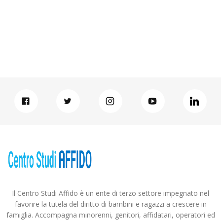
Il Centro Studi Affido è un ente di terzo settore impegnato nel
favorire la tutela del diritto di bambini e ragazzi a crescere in
famiglia. Accompagna minorenni, genitori, affidatari, operatori ed