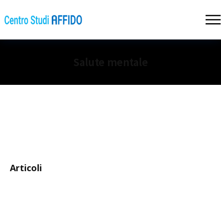
Salute mentale
Articoli