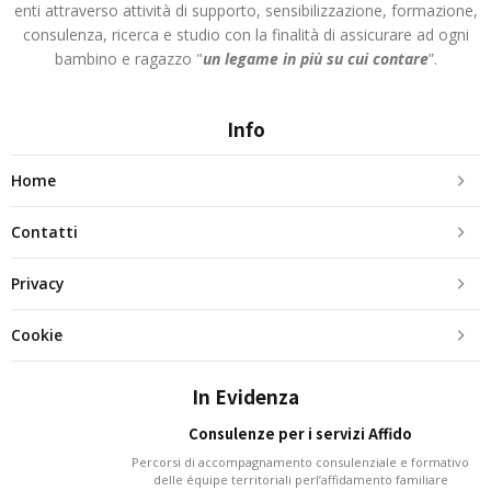
enti attraverso attività di supporto, sensibilizzazione, formazione,
consulenza, ricerca e studio con la finalità di assicurare ad ogni
bambino e ragazzo "
un legame in più
su cui contare
”.
Info
Home
Contatti
Privacy
Cookie
In Evidenza
Consulenze per i servizi Affido
Percorsi di accompagnamento consulenziale e formativo
delle équipe territoriali perl’affidamento familiare