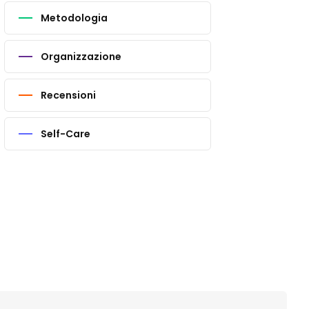
Metodologia
Organizzazione
Recensioni
Self-Care