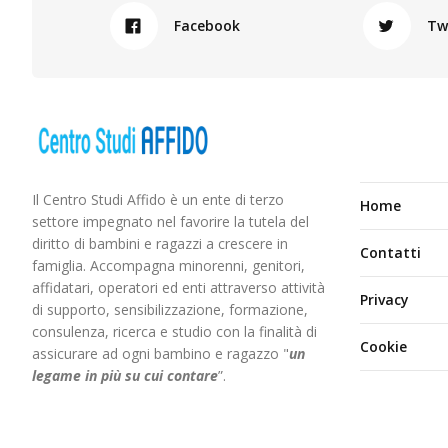
Facebook
Tw
Il Centro Studi Affido è un ente di terzo
Home
settore impegnato nel favorire la tutela del
diritto di bambini e ragazzi a crescere in
Contatti
famiglia. Accompagna minorenni, genitori,
affidatari, operatori ed enti attraverso attività
Privacy
di supporto, sensibilizzazione, formazione,
consulenza, ricerca e studio con la finalità di
Cookie
assicurare ad ogni bambino e ragazzo "
un
legame in più
su cui contare
”.