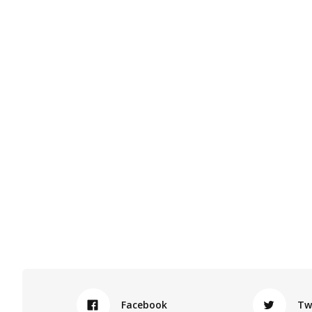
Facebook
Tw