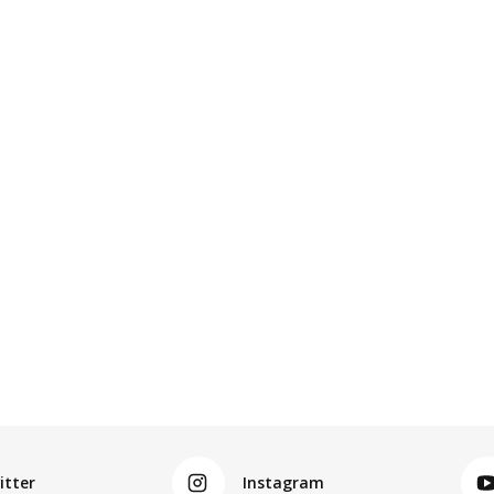
itter
Instagram