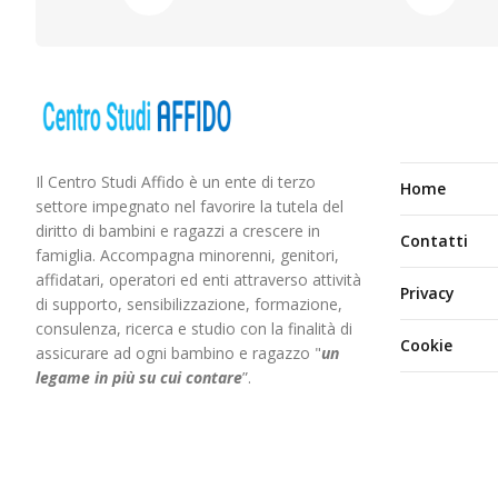
Il Centro Studi Affido è un ente di terzo
Home
settore impegnato nel favorire la tutela del
diritto di bambini e ragazzi a crescere in
Contatti
famiglia. Accompagna minorenni, genitori,
affidatari, operatori ed enti attraverso attività
Privacy
di supporto, sensibilizzazione, formazione,
consulenza, ricerca e studio con la finalità di
Cookie
assicurare ad ogni bambino e ragazzo "
un
legame in più
su cui contare
”.