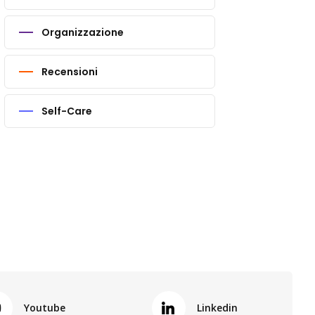
Organizzazione
Recensioni
Self-Care
Youtube
Linkedin