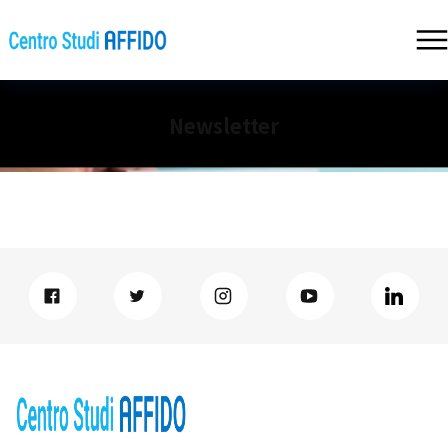
Newsletter