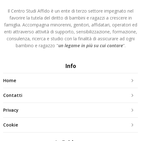
Il Centro Studi Affido è un ente di terzo settore impegnato nel
favorire la tutela del diritto di bambini e ragazzi a crescere in
famiglia. Accompagna minorenni, genitori, affidatari, operatori ed
enti attraverso attività di supporto, sensibilizzazione, formazione,
consulenza, ricerca e studio con la finalità di assicurare ad ogni
bambino e ragazzo "
un legame in più
su cui contare
”.
Info
Home
Contatti
Privacy
Cookie