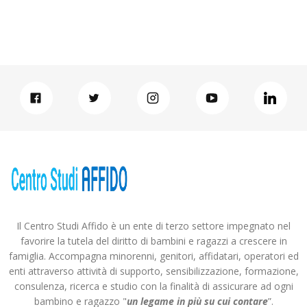
Il Centro Studi Affido è un ente di terzo settore impegnato nel
favorire la tutela del diritto di bambini e ragazzi a crescere in
famiglia. Accompagna minorenni, genitori, affidatari, operatori ed
enti attraverso attività di supporto, sensibilizzazione, formazione,
consulenza, ricerca e studio con la finalità di assicurare ad ogni
bambino e ragazzo "
un legame in più
su cui contare
”.