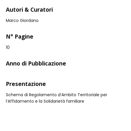
Autori & Curatori
Marco Giordano
N° Pagine
10
Anno di Pubblicazione
Presentazione
Schema di Regolamento d’Ambito Territoriale per
l’Affidamento e la Solidarietà familiare