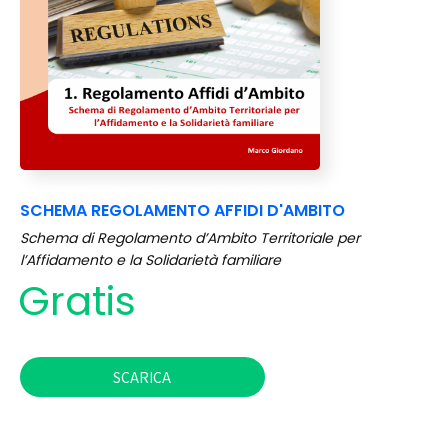
SCHEMA REGOLAMENTO AFFIDI D'AMBITO
Schema di Regolamento d’Ambito Territoriale per
l’Affidamento e la Solidarietà familiare
Gratis
SCARICA