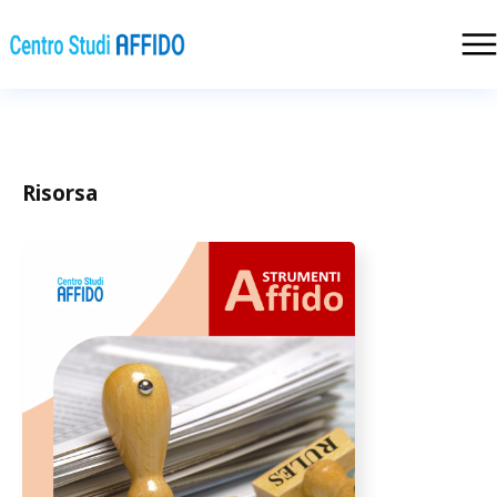
Risorsa