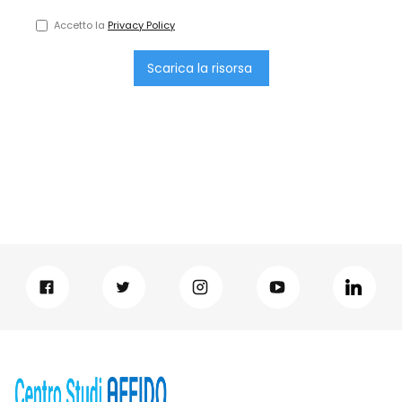
Accetto la
Privacy Policy