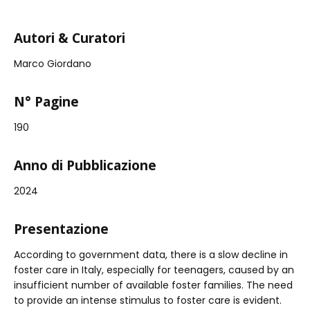
Autori & Curatori
Marco Giordano
N° Pagine
190
Anno di Pubblicazione
2024
Presentazione
According to government data, there is a slow decline in
foster care in Italy, especially for teenagers, caused by an
insufficient number of available foster families. The need
to provide an intense stimulus to foster care is evident.