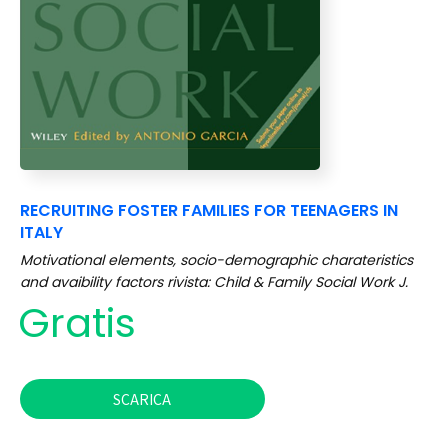
RECRUITING FOSTER FAMILIES FOR TEENAGERS IN
ITALY
Motivational elements, socio-demographic charateristics
and avaibility factors rivista: Child & Family Social Work J.
Gratis
SCARICA