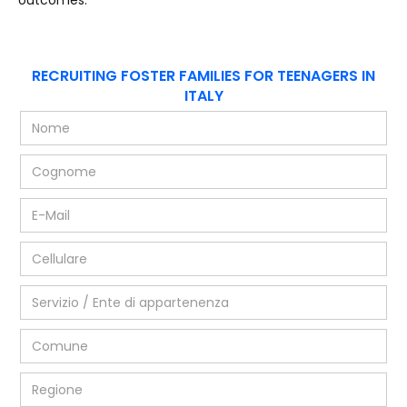
outcomes.
RECRUITING FOSTER FAMILIES FOR TEENAGERS IN
ITALY