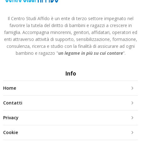
Il Centro Studi Affido è un ente di terzo settore impegnato nel
favorire la tutela del diritto di bambini e ragazzi a crescere in
famiglia. Accompagna minorenni, genitori, affidatari, operatori ed
enti attraverso attività di supporto, sensibilizzazione, formazione,
consulenza, ricerca e studio con la finalità di assicurare ad ogni
bambino e ragazzo "
un legame in più
su cui contare
”.
Info
Home
Contatti
Privacy
Cookie