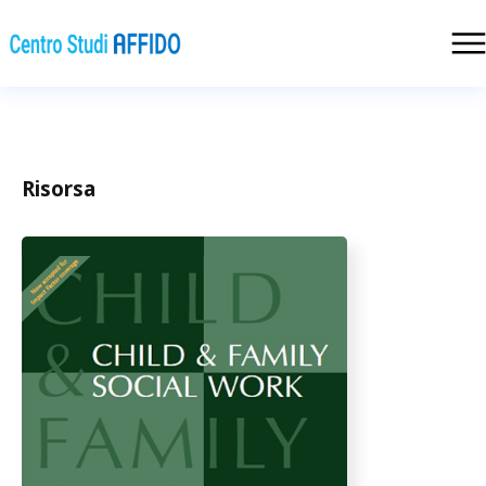
Risorsa