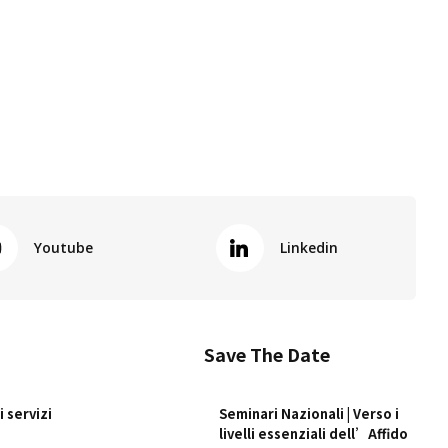
Youtube
Linkedin
Save The Date
 servizi
Seminari Nazionali | Verso i
livelli essenziali dell’Affido