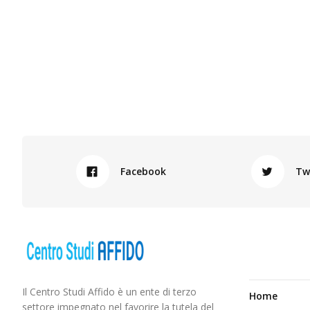
Facebook
Tw
Il Centro Studi Affido è un ente di terzo
Home
settore impegnato nel favorire la tutela del