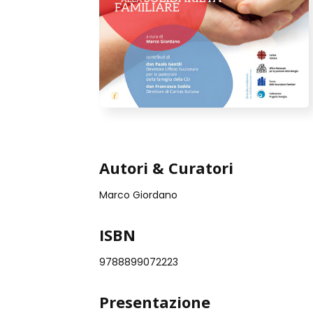
Autori & Curatori
Marco Giordano
ISBN
9788899072223
Presentazione