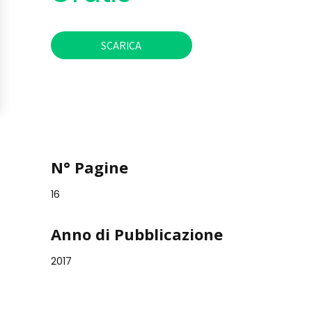
SCARICA
N° Pagine
16
Anno di Pubblicazione
2017