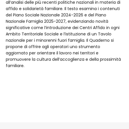
all’analisi delle più recenti politiche nazionali in materia di
affido e solidarietà familiare. Il testo esamina i contenuti
del Piano Sociale Nazionale 2024-2026 e del Piano
Nazionale Famiglia 2025-2027, evidenziando novità
significative come l’introduzione dei Centri Affido in ogni
Ambito Territoriale Sociale e l’istituzione di un Tavolo
nazionale per i minorenni fuori famiglia. Il Quaderno si
propone di offrire agli operatori uno strumento
aggiornato per orientare il lavoro nei territori e
promuovere la cultura dell’accoglienza e della prossimità
familiare.