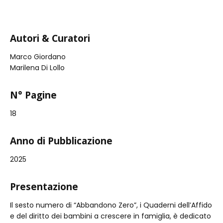
Autori & Curatori
Marco Giordano
Marilena Di Lollo
N° Pagine
18
Anno di Pubblicazione
2025
Presentazione
Il sesto numero di “Abbandono Zero”, i Quaderni dell’Affido
e del diritto dei bambini a crescere in famiglia, è dedicato