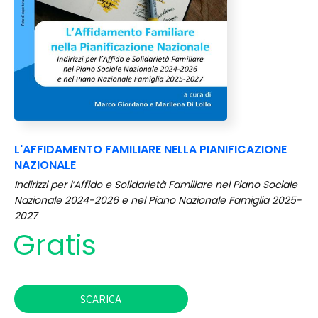
L'AFFIDAMENTO FAMILIARE NELLA PIANIFICAZIONE
NAZIONALE
Indirizzi per l’Affido e Solidarietà Familiare nel Piano Sociale
Nazionale 2024-2026 e nel Piano Nazionale Famiglia 2025-
2027
Gratis
SCARICA