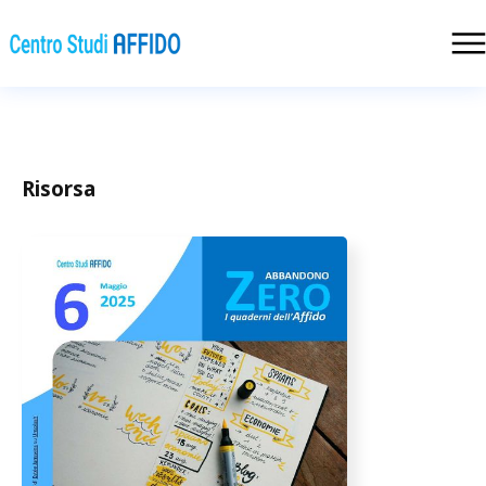
Risorsa