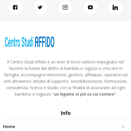
Il Centro Studi Affido è un ente di terzo settore impegnato nel
favorire la tutela del diritto di bambini e ragazzi a crescere in
famiglia. Accompagna minorenni, genitori, affidatari, operatori ed
enti attraverso attività di supporto, sensibilizzazione, formazione,
consulenza, ricerca e studio con la finalità di assicurare ad ogni
bambino e ragazzo "
un legame in più
su cui contare
”.
Info
Home