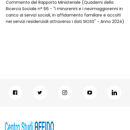
Commento del Rapporto Ministeriale (Quaderni della
Ricerca Sociale n° 66 - "I minorenni e i neomaggiorenni in
carico ai servizi sociali, in affidamento familiare e accolti
nei servizi residenziali attraverso i dati SIOSS" - Anno 2024)