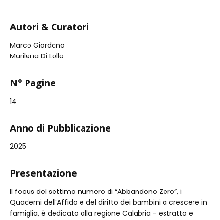
Autori & Curatori
Marco Giordano
Marilena Di Lollo
N° Pagine
14
Anno di Pubblicazione
2025
Presentazione
Il focus del settimo numero di “Abbandono Zero”, i
Quaderni dell’Affido e del diritto dei bambini a crescere in
famiglia, è dedicato alla regione Calabria - estratto e