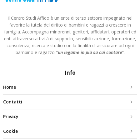
Il Centro Studi Affido è un ente di terzo settore impegnato nel
favorire la tutela del diritto di bambini e ragazzi a crescere in
famiglia. Accompagna minorenni, genitori, affidatari, operatori ed
enti attraverso attività di supporto, sensibilizzazione, formazione,
consulenza, ricerca e studio con la finalità di assicurare ad ogni
bambino e ragazzo "
un legame in più
su cui contare
”.
Info
Home
Contatti
Privacy
Cookie