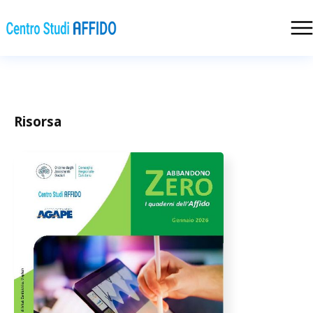
Risorsa