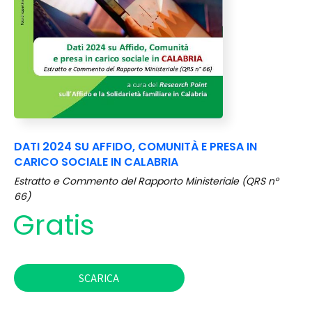
DATI 2024 SU AFFIDO, COMUNITÀ E PRESA IN
CARICO SOCIALE IN CALABRIA
Estratto e Commento del Rapporto Ministeriale (QRS n°
66)
Gratis
SCARICA