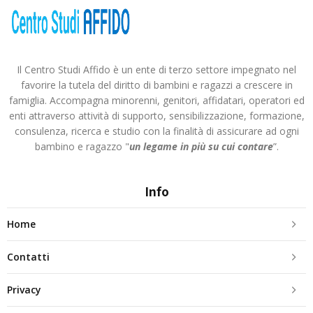
Il Centro Studi Affido è un ente di terzo settore impegnato nel
favorire la tutela del diritto di bambini e ragazzi a crescere in
famiglia. Accompagna minorenni, genitori, affidatari, operatori ed
enti attraverso attività di supporto, sensibilizzazione, formazione,
consulenza, ricerca e studio con la finalità di assicurare ad ogni
bambino e ragazzo "
un legame in più
su cui contare
”.
Info
Home
Contatti
Privacy