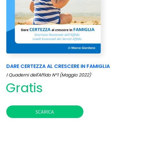
DARE CERTEZZA AL CRESCERE IN FAMIGLIA
I Quaderni dell'Affido N°1 (Maggio 2022)
Gratis
SCARICA