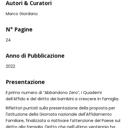
Autori & Curatori
Marco Giordano
N° Pagine
24
Anno di Pubblicazione
2022
Presentazione
Il primo numero di “Abbandono Zero”, i Quaderni
dell’Affido e del diritto dei bambini a crescere in famiglia.
Riflettori puntati sulla presentazione della proposta per
l'istituzione della Giornata nazionale dell'Affidamento
Familiare, finalizzata a riattivare l’attenzione del Paese sul
diritto alla famiglia. Diritto che nell'ultimo ventennio ha