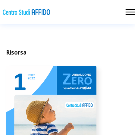
Risorsa