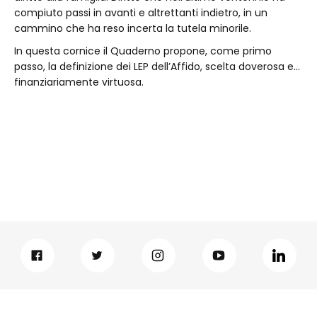
compiuto passi in avanti e altrettanti indietro, in un
cammino che ha reso incerta la tutela minorile.
In questa cornice il Quaderno propone, come primo
passo, la definizione dei LEP dell’Affido, scelta doverosa e…
finanziariamente virtuosa.