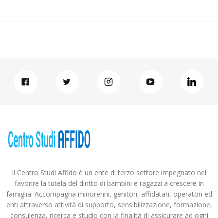
Il Centro Studi Affido è un ente di terzo settore impegnato nel
favorire la tutela del diritto di bambini e ragazzi a crescere in
famiglia. Accompagna minorenni, genitori, affidatari, operatori ed
enti attraverso attività di supporto, sensibilizzazione, formazione,
consulenza, ricerca e studio con la finalità di assicurare ad ogni