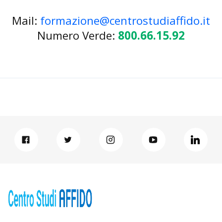
Mail:
formazione@centrostudiaffido.it
Numero Verde:
800.66.15.92