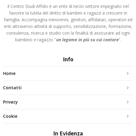
Il Centro Studi Affido è un ente di terzo settore impegnato nel
favorire la tutela del diritto di bambini e ragazzi a crescere in
famiglia. Accompagna minorenni, genitori, affidatari, operatori ed
enti attraverso attività di supporto, sensibilizzazione, formazione,
consulenza, ricerca e studio con la finalità di assicurare ad ogni
bambino e ragazzo "
un legame in più
su cui contare
”.
Info
Home
Contatti
Privacy
Cookie
In Evidenza