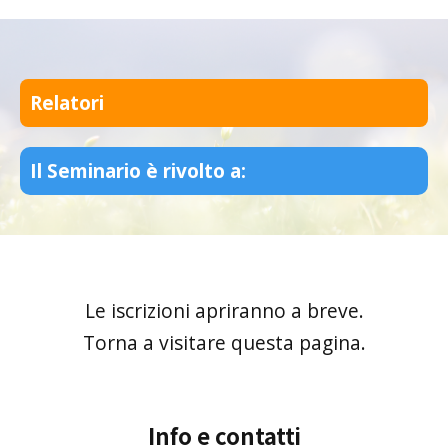
Relatori
Il Seminario è rivolto a:
Le iscrizioni apriranno a breve.
Torna a visitare questa pagina.
Info e contatti