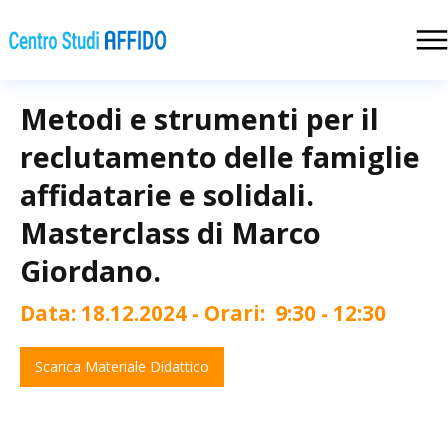
Metodi e strumenti per il
reclutamento delle famiglie
affidatarie e solidali.
Masterclass di Marco
Giordano.
Data:
18.12.2024
- Orari:
9:30 - 12:30
Scarica Materiale Didattico