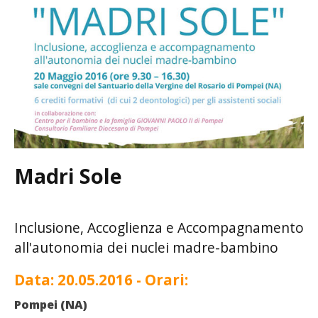
Madri Sole
Inclusione, Accoglienza e Accompagnamento
all'autonomia dei nuclei madre-bambino
Data:
20.05.2016
- Orari:
Pompei (NA)