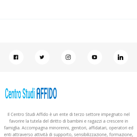
Il Centro Studi Affido è un ente di terzo settore impegnato nel
favorire la tutela del diritto di bambini e ragazzi a crescere in
famiglia. Accompagna minorenni, genitori, affidatari, operatori ed
enti attraverso attività di supporto, sensibilizzazione, formazione,