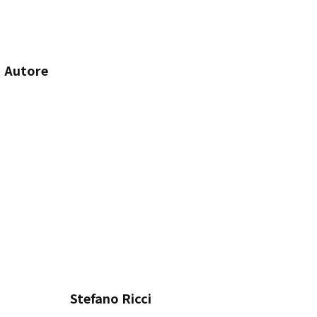
Autore
Stefano Ricci