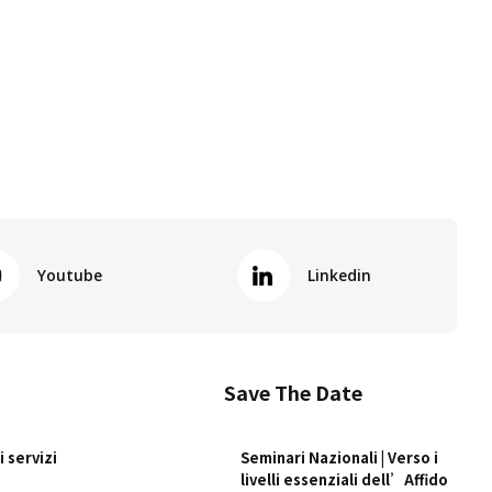
Youtube
Linkedin
Save The Date
 servizi
Seminari Nazionali | Verso i
livelli essenziali dell’Affido