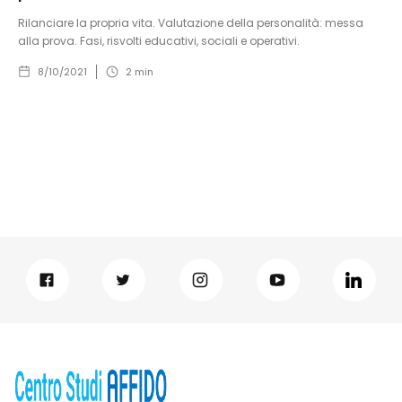
Rilanciare la propria vita. Valutazione della personalità: messa
alla prova. Fasi, risvolti educativi, sociali e operativi.
8/10/2021
2
min