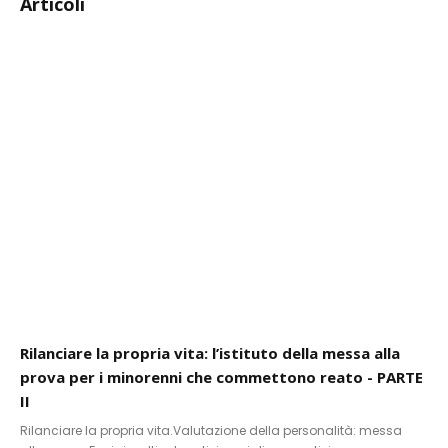
Articoli
Rilanciare la propria vita: l’istituto della messa alla
prova per i minorenni che commettono reato - PARTE
II
Rilanciare la propria vita.Valutazione della personalità: messa