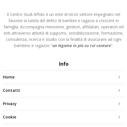
Il Centro Studi Affido è un ente di terzo settore impegnato nel
favorire la tutela del diritto di bambini e ragazzi a crescere in
famiglia. Accompagna minorenni, genitori, affidatari, operatori ed
enti attraverso attività di supporto, sensibilizzazione, formazione,
consulenza, ricerca e studio con la finalità di assicurare ad ogni
bambino e ragazzo "
un legame in più
su cui contare
”.
Info
Home
Contatti
Privacy
Cookie