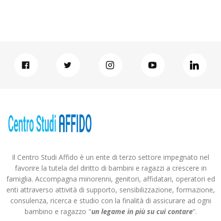
Il Centro Studi Affido è un ente di terzo settore impegnato nel
favorire la tutela del diritto di bambini e ragazzi a crescere in
famiglia. Accompagna minorenni, genitori, affidatari, operatori ed
enti attraverso attività di supporto, sensibilizzazione, formazione,
consulenza, ricerca e studio con la finalità di assicurare ad ogni
bambino e ragazzo "
un legame in più
su cui contare
”.