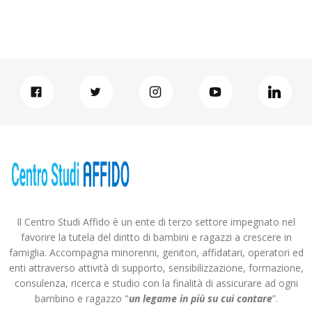
Il Centro Studi Affido è un ente di terzo settore impegnato nel
favorire la tutela del diritto di bambini e ragazzi a crescere in
famiglia. Accompagna minorenni, genitori, affidatari, operatori ed
enti attraverso attività di supporto, sensibilizzazione, formazione,
consulenza, ricerca e studio con la finalità di assicurare ad ogni
bambino e ragazzo "
un legame in più
su cui contare
”.