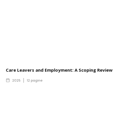
Care Leavers and Employment: A Scoping Review
2025
12
pagine