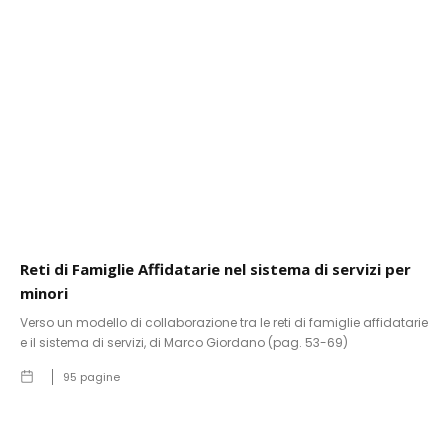
Reti di Famiglie Affidatarie nel sistema di servizi per
minori
Verso un modello di collaborazione tra le reti di famiglie affidatarie
e il sistema di servizi, di Marco Giordano (pag. 53-69)
95
pagine