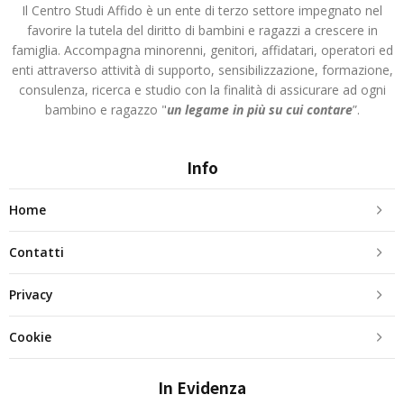
Il Centro Studi Affido è un ente di terzo settore impegnato nel
favorire la tutela del diritto di bambini e ragazzi a crescere in
famiglia. Accompagna minorenni, genitori, affidatari, operatori ed
enti attraverso attività di supporto, sensibilizzazione, formazione,
consulenza, ricerca e studio con la finalità di assicurare ad ogni
bambino e ragazzo "
un legame in più
su cui contare
”.
Info
Home
Contatti
Privacy
Cookie
In Evidenza