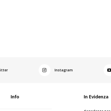
itter
Instagram
Info
In Evidenza