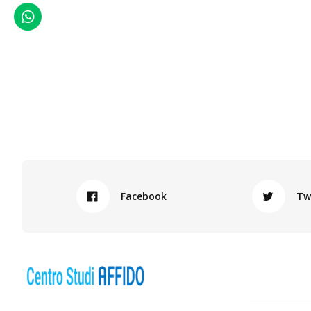
WhatsApp
Facebook
Tw