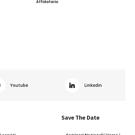
Affidatario
Youtube
Linkedin
Save The Date