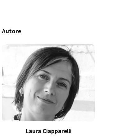
Autore
Laura Ciapparelli