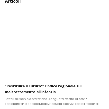
Articoli
“Restituire il Futuro”: l’indice regionale sul
maltrattamento all’infanzia
Fattori di rischio e protezione. Adeguata offerta di servizi
sociosanitari e socioeducativi: scuola e servizi sociali territoriali.