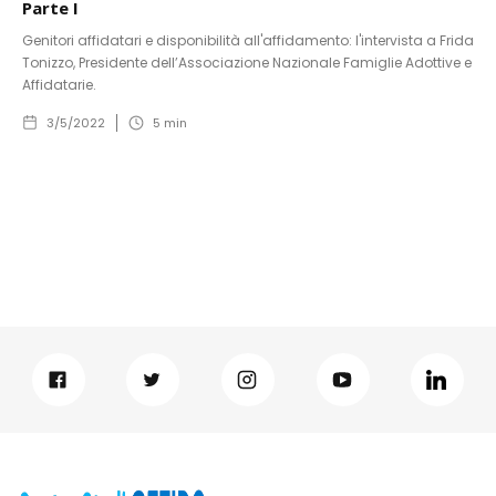
Parte I
Genitori affidatari e disponibilità all'affidamento: l'intervista a Frida
Tonizzo, Presidente dell’Associazione Nazionale Famiglie Adottive e
Affidatarie.
3/5/2022
5
min