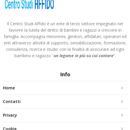
Il Centro Studi Affido è un ente di terzo settore impegnato nel
favorire la tutela del diritto di bambini e ragazzi a crescere in
famiglia. Accompagna minorenni, genitori, affidatari, operatori ed
enti attraverso attività di supporto, sensibilizzazione, formazione,
consulenza, ricerca e studio con la finalità di assicurare ad ogni
bambino e ragazzo "
un legame in più
su cui contare
”.
Info
Home
Contatti
Privacy
Cookie