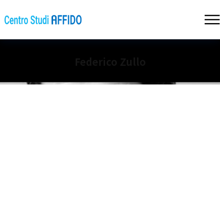
Federico Zullo