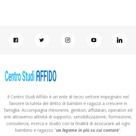
Il Centro Studi Affido è un ente di terzo settore impegnato nel
favorire la tutela del diritto di bambini e ragazzi a crescere in
famiglia. Accompagna minorenni, genitori, affidatari, operatori ed
enti attraverso attività di supporto, sensibilizzazione, formazione,
consulenza, ricerca e studio con la finalità di assicurare ad ogni
bambino e ragazzo "
un legame in più
su cui contare
”.