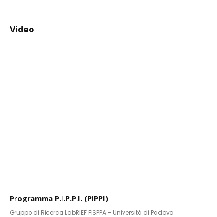
Video
Programma P.I.P.P.I. (PIPPI)
Gruppo di Ricerca LabRIEF FISPPA – Università di Padova