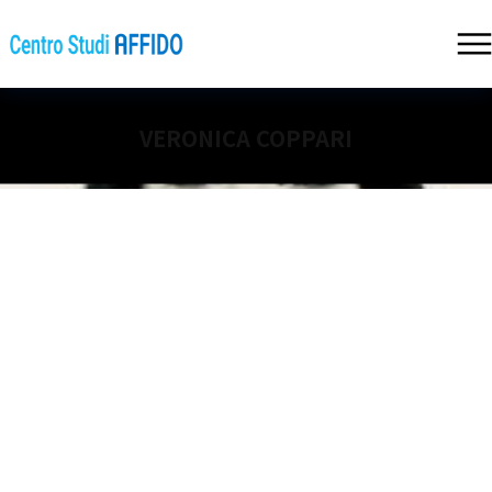
VERONICA COPPARI