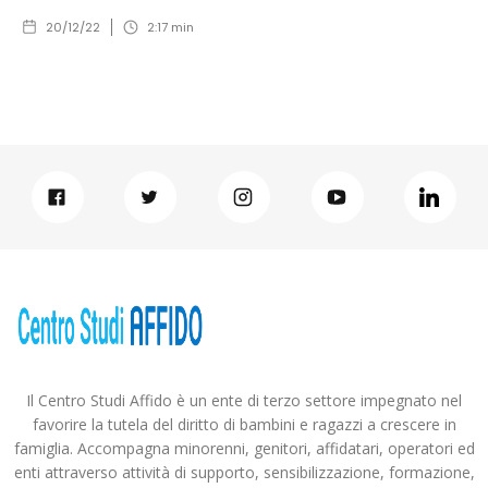
20/12/22
2:17
min
Il Centro Studi Affido è un ente di terzo settore impegnato nel
favorire la tutela del diritto di bambini e ragazzi a crescere in
famiglia. Accompagna minorenni, genitori, affidatari, operatori ed
enti attraverso attività di supporto, sensibilizzazione, formazione,