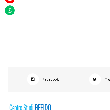
WhatsApp
Facebook
Tw