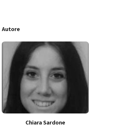
Autore
Chiara Sardone