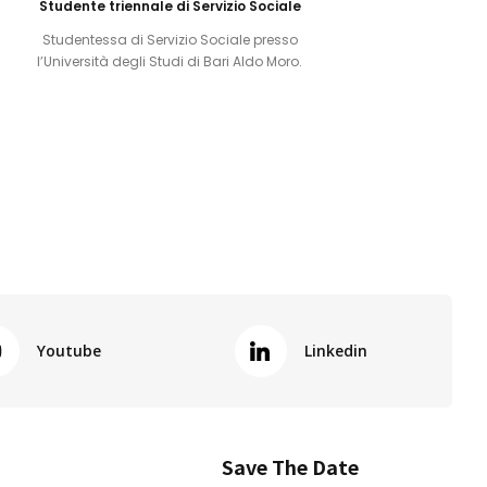
Studente triennale di Servizio Sociale
Studentessa di Servizio Sociale presso
l’Università degli Studi di Bari Aldo Moro.
Youtube
Linkedin
Save The Date