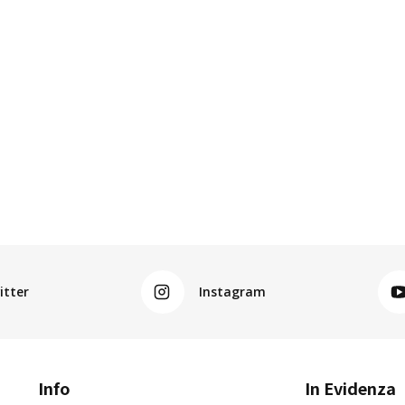
itter
Instagram
Info
In Evidenza