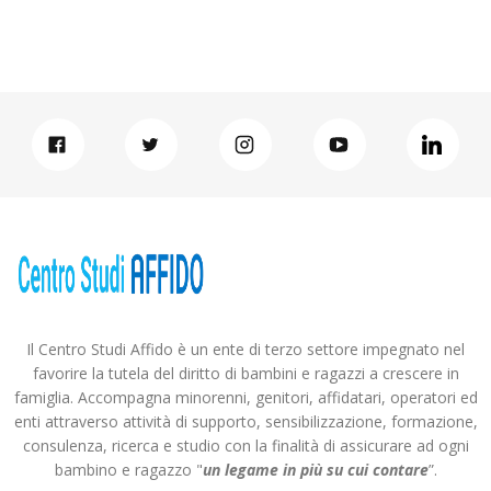
Il Centro Studi Affido è un ente di terzo settore impegnato nel
favorire la tutela del diritto di bambini e ragazzi a crescere in
famiglia. Accompagna minorenni, genitori, affidatari, operatori ed
enti attraverso attività di supporto, sensibilizzazione, formazione,
consulenza, ricerca e studio con la finalità di assicurare ad ogni
bambino e ragazzo "
un legame in più
su cui contare
”.