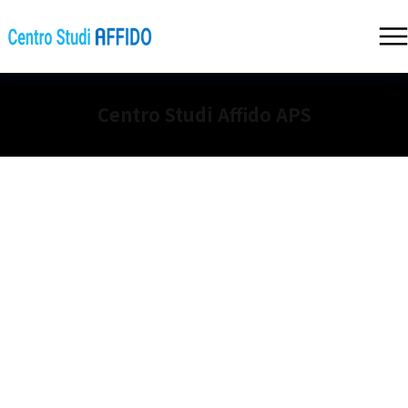
Centro Studi Affido APS