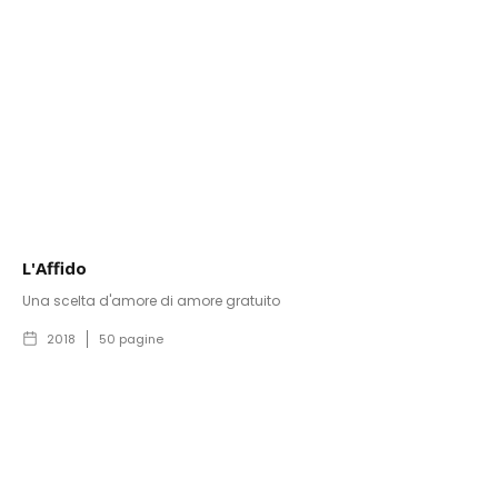
L'Affido
Una scelta d'amore di amore gratuito
2018
50
pagine