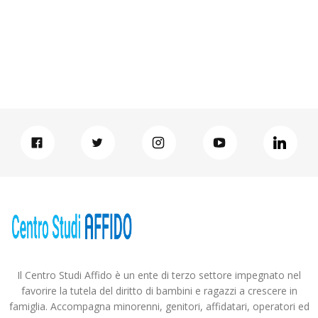
Il Centro Studi Affido è un ente di terzo settore impegnato nel
favorire la tutela del diritto di bambini e ragazzi a crescere in
famiglia. Accompagna minorenni, genitori, affidatari, operatori ed