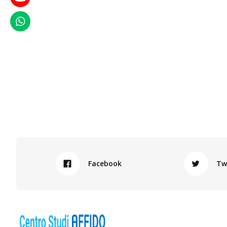
WhatsApp
Facebook
Tw