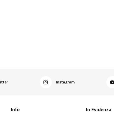
itter
Instagram
Info
In Evidenza