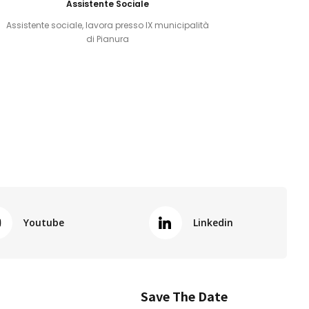
Assistente Sociale
Assistente sociale, lavora presso IX municipalità
di Pianura
Youtube
Linkedin
Save The Date