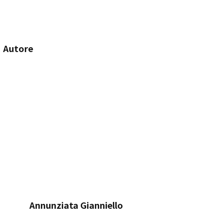
Autore
Annunziata Gianniello