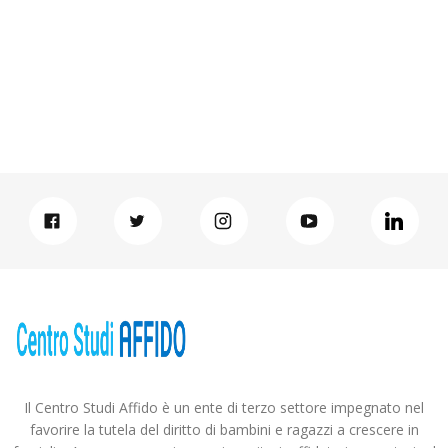
Il Centro Studi Affido è un ente di terzo settore impegnato nel
favorire la tutela del diritto di bambini e ragazzi a crescere in