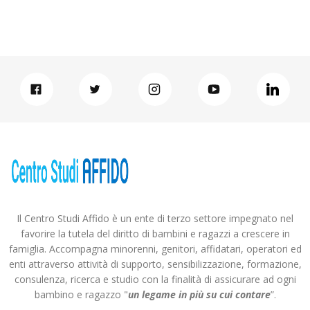
Il Centro Studi Affido è un ente di terzo settore impegnato nel
favorire la tutela del diritto di bambini e ragazzi a crescere in
famiglia. Accompagna minorenni, genitori, affidatari, operatori ed
enti attraverso attività di supporto, sensibilizzazione, formazione,
consulenza, ricerca e studio con la finalità di assicurare ad ogni
bambino e ragazzo "
un legame in più
su cui contare
”.