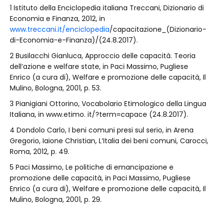
1 Istituto della Enciclopedia italiana Treccani, Dizionario di
Economia e Finanza, 2012, in
www.treccani.it/enciclopedia
/capacitazione_(Dizionario-
di-Economia-e-Finanza)/(24.8.2017).
2 Busilacchi Gianluca, Approccio delle capacità. Teoria
dell’azione e welfare state, in Paci Massimo, Pugliese
Enrico (a cura di), Welfare e promozione delle capacità, Il
Mulino, Bologna, 2001, p. 53.
3 Pianigiani Ottorino, Vocabolario Etimologico della Lingua
Italiana, in www.etimo. it/?term=capace (24.8.2017).
4 Dondolo Carlo, I beni comuni presi sul serio, in Arena
Gregorio, Iaione Christian, L’Italia dei beni comuni, Carocci,
Roma, 2012, p. 49.
5 Paci Massimo, Le politiche di emancipazione e
promozione delle capacità, in Paci Massimo, Pugliese
Enrico (a cura di), Welfare e promozione delle capacità, Il
Mulino, Bologna, 2001, p. 29.