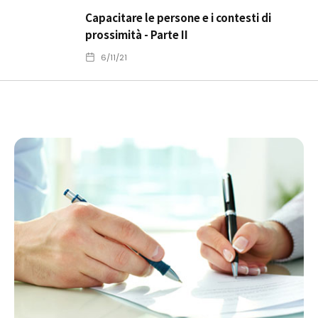
Capacitare le persone e i contesti di
prossimità - Parte II
6/11/21