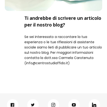
Ti andrebbe di scrivere un articolo
per il nostro blog?
Se sei interessato a raccontare la tua
esperienza o le tue riflessioni di assistente
sociale siamo lieti di pubblicare un tuo articolo
sul nostro blog. Per maggiori informazioni
contatta la dott.ssa Carmela Carotenuto
(info@centrostudiaffido.it)