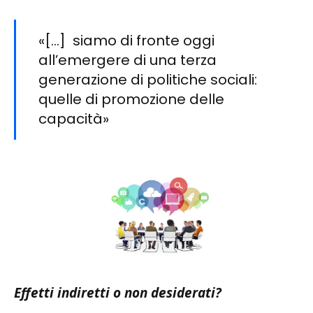
«[…] siamo di fronte oggi
all’emergere di una terza
generazione di politiche sociali:
quelle di promozione delle
capacità»
Effetti indiretti o non desiderati?