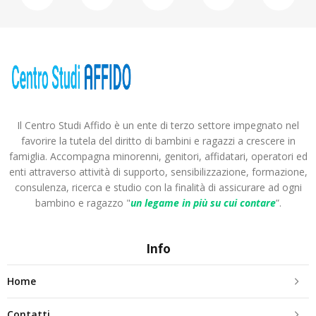
Il Centro Studi Affido è un ente di terzo settore impegnato nel
favorire la tutela del diritto di bambini e ragazzi a crescere in
famiglia. Accompagna minorenni, genitori, affidatari, operatori ed
enti attraverso attività di supporto, sensibilizzazione, formazione,
consulenza, ricerca e studio con la finalità di assicurare ad ogni
bambino e ragazzo "
un legame in più
su cui contare
”.
Info
Home
Contatti