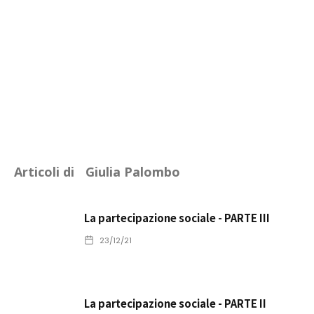
Articoli di
Giulia Palombo
La partecipazione sociale - PARTE III
23/12/21
La partecipazione sociale - PARTE II