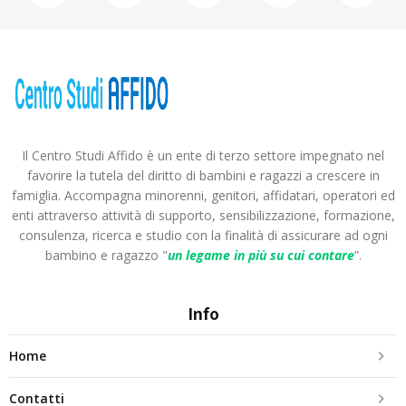
Il Centro Studi Affido è un ente di terzo settore impegnato nel
favorire la tutela del diritto di bambini e ragazzi a crescere in
famiglia. Accompagna minorenni, genitori, affidatari, operatori ed
enti attraverso attività di supporto, sensibilizzazione, formazione,
consulenza, ricerca e studio con la finalità di assicurare ad ogni
bambino e ragazzo "
un legame in più
su cui contare
”.
Info
Home
Contatti