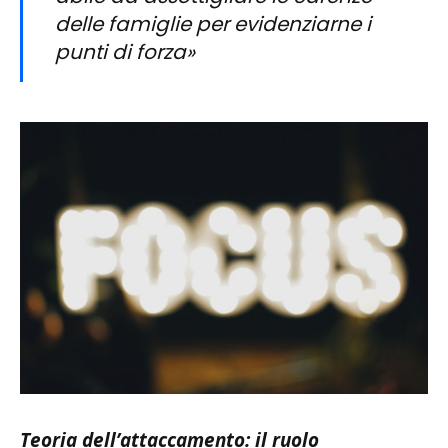
delle famiglie per evidenziarne i
punti di forza»
Teoria dell’attaccamento: il ruolo