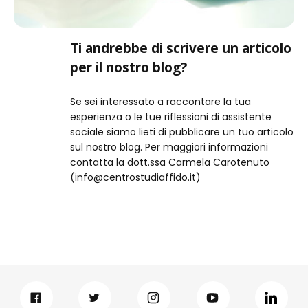
Ti andrebbe di scrivere un articolo
per il nostro blog?
Se sei interessato a raccontare la tua
esperienza o le tue riflessioni di assistente
sociale siamo lieti di pubblicare un tuo articolo
sul nostro blog. Per maggiori informazioni
contatta la dott.ssa Carmela Carotenuto
(info@centrostudiaffido.it)