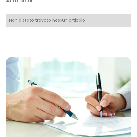
Articoli di
Non è stato trovato nessun articolo