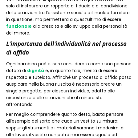
solo di instaurare un rapporto di fiducia e di condivisione
delle emozioni tra l’assistente sociale e il nucleo familiare
in questione, ma permetterà a quest’ultimo di essere
funzionale
alla crescita e allo sviluppo della personalità
del minore.
L’importanza dell’individualità nel processo
di affido
Ogni bambino può essere considerato come una persona
dotata di
dignità
e, in quanto tale, merita di essere
rispettato e tutelato. Affinché un processo di affido possa
auspicare nella buona riuscita è necessario creare un
singolo progetto, per ciascun individuo, adatto alle
circostanze e alle situazioni che il minore sta
affrontando.
Per meglio comprendere quanto detto, basta pensare
all’esempio del sarto che cuce un vestito su misura:
seppur gli strumenti e i materiali saranno i medesimi di
altri lavori, il vestito non potrà mai essere uguale ad