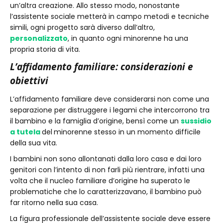
un’altra creazione. Allo stesso modo, nonostante
l’assistente sociale metterà in campo metodi e tecniche
simili, ogni progetto sarà diverso dall’altro,
personalizzato
, in quanto ogni minorenne ha una
propria storia di vita.
L’affidamento familiare: considerazioni e
obiettivi
L’affidamento familiare deve considerarsi non come una
separazione per distruggere i legami che intercorrono tra
il bambino e la famiglia d’origine, bensì come un
sussidio
a tutela
del
minorenne stesso in un momento difficile
della sua vita.
I bambini non sono allontanati dalla loro casa e dai loro
genitori con l’intento di non farli più rientrare, infatti una
volta che il nucleo familiare d’origine ha superato le
problematiche che lo caratterizzavano, il bambino può
far ritorno nella sua casa.
La figura professionale dell’assistente sociale deve essere