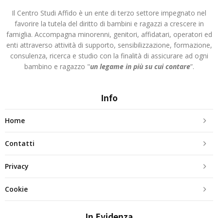
Il Centro Studi Affido è un ente di terzo settore impegnato nel
favorire la tutela del diritto di bambini e ragazzi a crescere in
famiglia. Accompagna minorenni, genitori, affidatari, operatori ed
enti attraverso attività di supporto, sensibilizzazione, formazione,
consulenza, ricerca e studio con la finalità di assicurare ad ogni
bambino e ragazzo "
un legame in più
su cui contare
”.
Info
Home
Contatti
Privacy
Cookie
In Evidenza