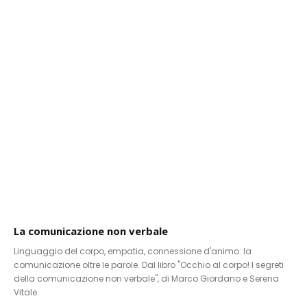
La comunicazione non verbale
Linguaggio del corpo, empatia, connessione d'animo: la
comunicazione oltre le parole. Dal libro "Occhio al corpo! I segreti
della comunicazione non verbale", di Marco Giordano e Serena
Vitale.