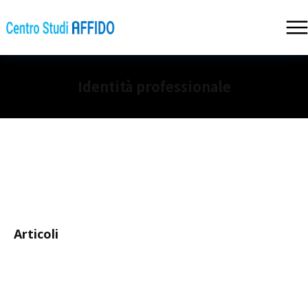
Identità professionale
Articoli