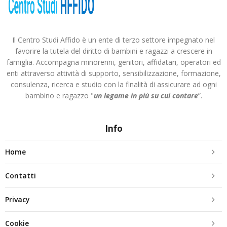
Il Centro Studi Affido è un ente di terzo settore impegnato nel
favorire la tutela del diritto di bambini e ragazzi a crescere in
famiglia. Accompagna minorenni, genitori, affidatari, operatori ed
enti attraverso attività di supporto, sensibilizzazione, formazione,
consulenza, ricerca e studio con la finalità di assicurare ad ogni
bambino e ragazzo "
un legame in più
su cui contare
”.
Info
Home
Contatti
Privacy
Cookie