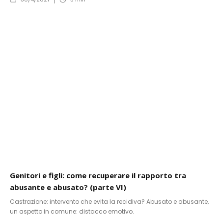
Genitori e figli: come recuperare il rapporto tra
abusante e abusato? (parte VI)
Castrazione: intervento che evita la recidiva? Abusato e abusante,
un aspetto in comune: distacco emotivo.